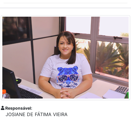
Responsável:
JOSIANE DE FÁTIMA VIEIRA