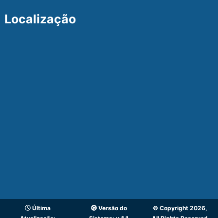
Localização
Última
Versão do
© Copyright 2026,