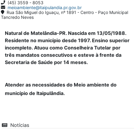
(45) 3559 - 8053
meioambiente@itaipulandia.pr.gov.br
Rua São Miguel do Iguaçu, nº 1891 - Centro - Paço Municipal
Tancredo Neves
Natural de Matelândia-PR. Nascida em 13/05/1988.
Residente no município desde 1997. Ensino superior
incompleto. Atuou como Conselheira Tutelar por
três mandatos consecutivos e esteve à frente da
Secretaria de Saúde por 14 meses.
Atender as necessidades do Meio ambiente do
município de Itaipulândia.
Notícias