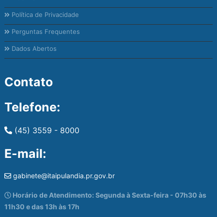
Política de Privacidade
Perguntas Frequentes
Dados Abertos
Contato
Telefone:
(45) 3559 - 8000
E-mail:
gabinete@itaipulandia.pr.gov.br
Horário de Atendimento: Segunda à Sexta-feira - 07h30 às
11h30 e das 13h às 17h