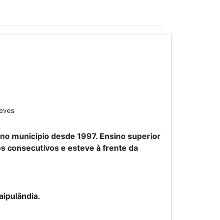
Neves
no município desde 1997. Ensino superior
s consecutivos e esteve à frente da
aipulândia.