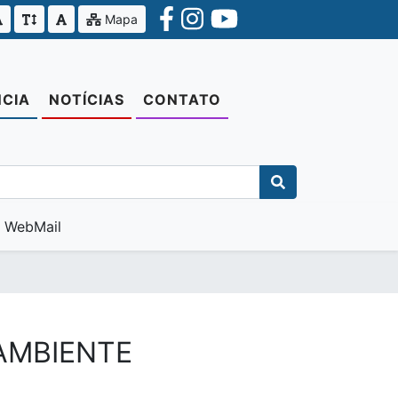
Mapa
CIA
NOTÍCIAS
CONTATO
WebMail
 AMBIENTE