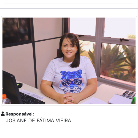
Responsável:
JOSIANE DE FÁTIMA VIEIRA