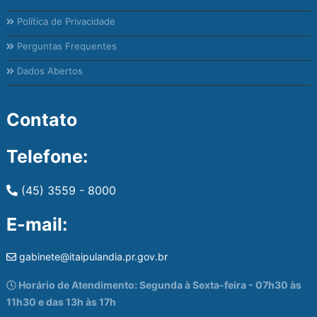
Política de Privacidade
Perguntas Frequentes
Dados Abertos
Contato
Telefone:
(45) 3559 - 8000
E-mail:
gabinete@itaipulandia.pr.gov.br
Horário de Atendimento: Segunda à Sexta-feira - 07h30 às
11h30 e das 13h às 17h