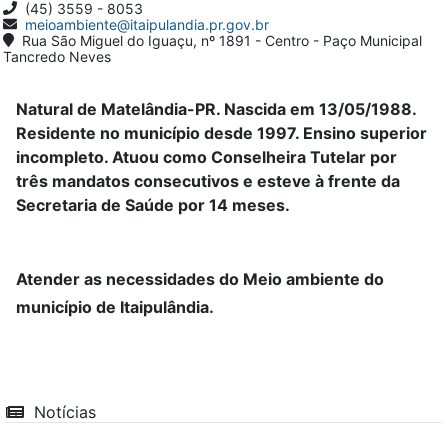
(45) 3559 - 8053
meioambiente@itaipulandia.pr.gov.br
Rua São Miguel do Iguaçu, nº 1891 - Centro - Paço Municipal
Tancredo Neves
Natural de Matelândia-PR. Nascida em 13/05/1988.
Residente no município desde 1997. Ensino superior
incompleto. Atuou como Conselheira Tutelar por
três mandatos consecutivos e esteve à frente da
Secretaria de Saúde por 14 meses.
Atender as necessidades do Meio ambiente do
município de Itaipulândia.
Notícias