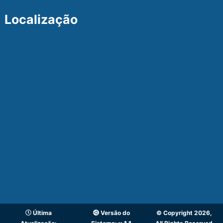
Localização
Última
Versão do
© Copyright 2026,