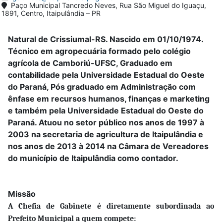
Paço Municipal Tancredo Neves, Rua São Miguel do Iguaçu,
1891, Centro, Itaipulândia – PR
Natural de Crissiumal-RS. Nascido em 01/10/1974.
Técnico em agropecuária formado pelo colégio
agrícola de Camboriú-UFSC, Graduado em
contabilidade pela Universidade Estadual do Oeste
do Paraná, Pós graduado em Administração com
ênfase em recursos humanos, finanças e marketing
e também pela Universidade Estadual do Oeste do
Paraná. Atuou no setor público nos anos de 1997 à
2003 na secretaria de agricultura de Itaipulândia e
nos anos de 2013 à 2014 na Câmara de Vereadores
do município de Itaipulândia como contador.
Missão
A Chefia de Gabinete é diretamente subordinada ao
Prefeito Municipal a quem compete: