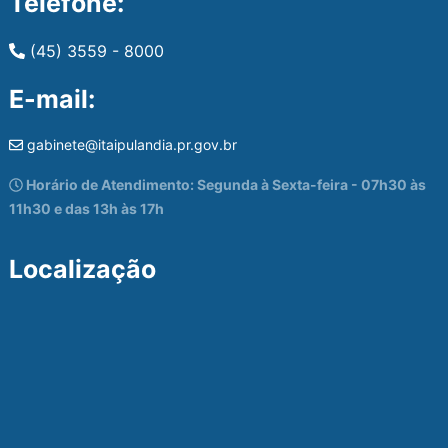
Telefone:
(45) 3559 - 8000
E-mail:
gabinete@itaipulandia.pr.gov.br
Horário de Atendimento: Segunda à Sexta-feira - 07h30 às
11h30 e das 13h às 17h
Localização