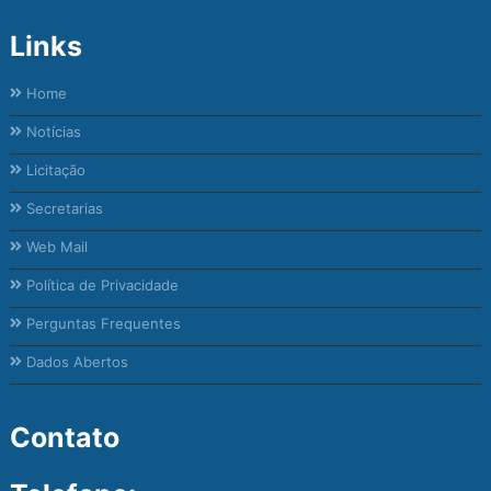
Links
Home
Notícias
Licitação
Secretarias
Web Mail
Política de Privacidade
Perguntas Frequentes
Dados Abertos
Contato