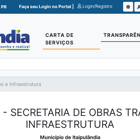
Login/Registro
Faça seu Login no Portal |
 PR
CARTA DE
TRANSPARÊN
SERVIÇOS
s e Infraestrutura
 - SECRETARIA DE OBRAS T
INFRAESTRUTURA
Município de Itaipulândia