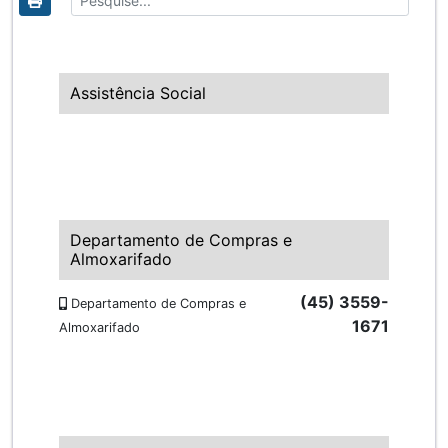
Assistência Social
Departamento de Compras e
Almoxarifado
(45) 3559-
Departamento de Compras e
1671
Almoxarifado