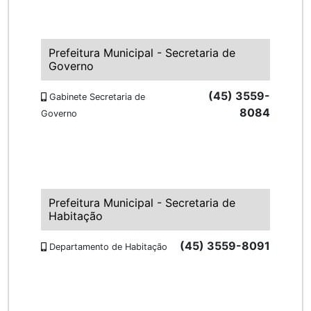
Prefeitura Municipal - Secretaria de
Governo
(45) 3559-
Gabinete Secretaria de
8084
Governo
Prefeitura Municipal - Secretaria de
Habitação
(45) 3559-8091
Departamento de Habitação