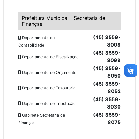
Prefeitura Municipal - Secretaria de
Finanças
(45) 3559-
Departamento de
8008
Contabilidade
(45) 3559-
Departamento de Fiscalização
8099
(45) 3559-
Departamento de Orçamento
8050
(45) 3559-
Departamento de Tesouraria
8052
(45) 3559-
Departamento de Tributação
8030
(45) 3559-
Gabinete Secretaria de
8075
Finanças