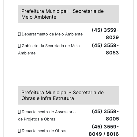
Prefeitura Municipal - Secretaria de
Meio Ambiente
(45) 3559-
Departamento de Meio Ambiente
8029
(45) 3559-
Gabinete da Secretaria de Meio
8053
Ambiente
Prefeitura Municipal - Secretaria de
Obras e Infra Estrutura
(45) 3559-
Departamento de Assessoria
8005
de Projetos e Obras
(45) 3559-
Departamento de Obras
8049 / 8016