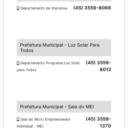
(45) 3559-8068
Departamento de Imprensa
Prefeitura Municipal - Luz Solar Para
Todos
(45) 3559-
Departamento Programa Luz Solar
8012
para Todos
Prefeitura Municipal - Sala do MEI
(45) 3559-
Sala do Micro Empreendedor
1370
Individual - MEI