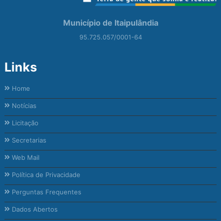
Município de Itaipulândia
95.725.057/0001-64
Links
Home
Notícias
Licitação
Secretarias
Web Mail
Política de Privacidade
Perguntas Frequentes
Dados Abertos