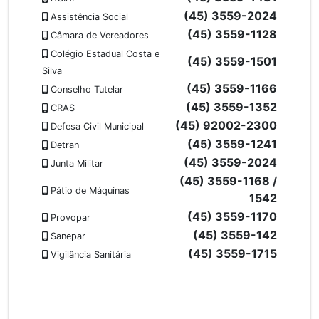
(45) 3559-2024
Assistência Social
(45) 3559-1128
Câmara de Vereadores
Colégio Estadual Costa e
(45) 3559-1501
Silva
(45) 3559-1166
Conselho Tutelar
(45) 3559-1352
CRAS
(45) 92002-2300
Defesa Civil Municipal
(45) 3559-1241
Detran
(45) 3559-2024
Junta Militar
(45) 3559-1168 /
Pátio de Máquinas
1542
(45) 3559-1170
Provopar
(45) 3559-142
Sanepar
(45) 3559-1715
Vigilância Sanitária