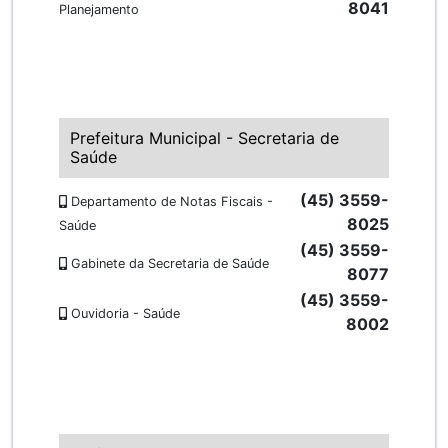
8041
Planejamento
Prefeitura Municipal - Secretaria de
Saúde
(45) 3559-
Departamento de Notas Fiscais -
8025
Saúde
(45) 3559-
Gabinete da Secretaria de Saúde
8077
(45) 3559-
Ouvidoria - Saúde
8002