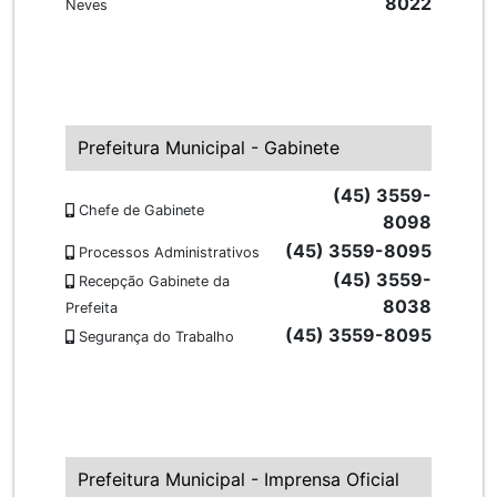
8022
Neves
Prefeitura Municipal - Gabinete
(45) 3559-
Chefe de Gabinete
8098
(45) 3559-8095
Processos Administrativos
(45) 3559-
Recepção Gabinete da
8038
Prefeita
(45) 3559-8095
Segurança do Trabalho
Prefeitura Municipal - Imprensa Oficial