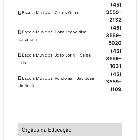
(45)
3559-
Escola Municipal Carlos Gomes
2132
(45)
Escola Municipal Dona Leopoldina -
3559-
Caramuru
5020
(45)
Escola Municipal João Lorini - Santa
3559-
Inês
1631
(45)
Escola Municipal Rondônia - São José
3559-
do Itavó
1109
Órgãos da Educação