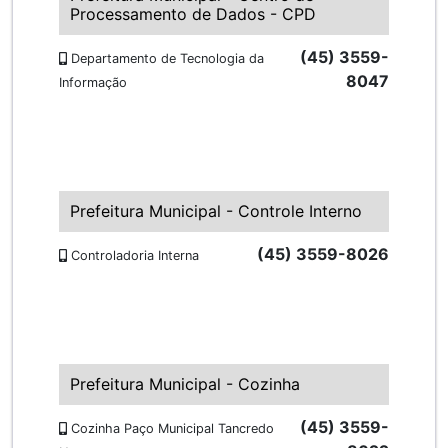
Processamento de Dados - CPD
(45) 3559-
Departamento de Tecnologia da
8047
Informação
Prefeitura Municipal - Controle Interno
(45) 3559-8026
Controladoria Interna
Prefeitura Municipal - Cozinha
(45) 3559-
Cozinha Paço Municipal Tancredo