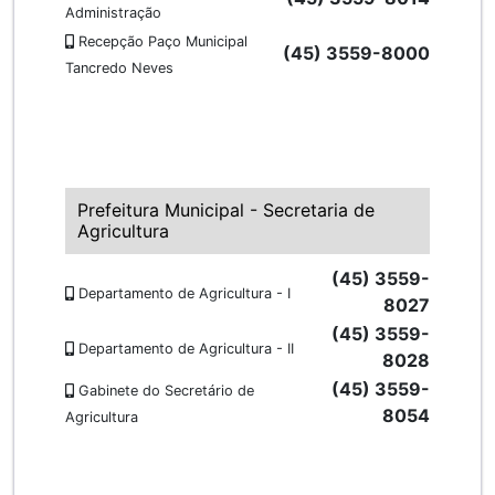
Administração
Recepção Paço Municipal
(45) 3559-8000
Tancredo Neves
Prefeitura Municipal - Secretaria de
Agricultura
(45) 3559-
Departamento de Agricultura - I
8027
(45) 3559-
Departamento de Agricultura - II
8028
(45) 3559-
Gabinete do Secretário de
8054
Agricultura