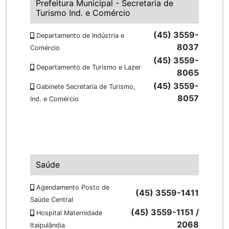
Prefeitura Municipal - Secretaria de
Turismo Ind. e Comércio
(45) 3559-
Departamento de Indústria e
8037
Comércio
(45) 3559-
Departamento de Turismo e Lazer
8065
(45) 3559-
Gabinete Secretaria de Turismo,
8057
Ind. e Comércio
Saúde
Agendamento Posto de
(45) 3559-1411
Saúde Central
(45) 3559-1151 /
Hospital Maternidade
2068
Itaipulândia