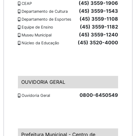
(45) 3559-1906
CEAP
(45) 3559-1543
Departamento de Cultura
(45) 3559-1108
Departamento de Esportes
(45) 3559-1182
Equipe de Ensino
(45) 3559-1240
Museu Municipal
(45) 3520-4000
Núcleo da Educação
OUVIDORIA GERAL
0800-6450549
Ouvidoria Geral
Prefeitura Municipal - Centro de