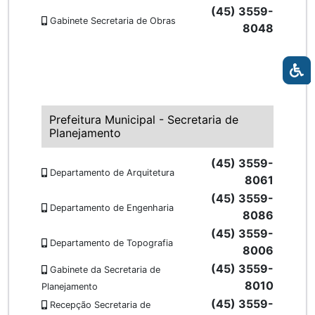
(45) 3559-
Gabinete Secretaria de Obras
8048
Prefeitura Municipal - Secretaria de
Planejamento
(45) 3559-
Departamento de Arquitetura
8061
(45) 3559-
Departamento de Engenharia
8086
(45) 3559-
Departamento de Topografia
8006
(45) 3559-
Gabinete da Secretaria de
8010
Planejamento
(45) 3559-
Recepção Secretaria de