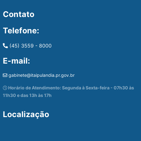
Contato
Telefone:
(45) 3559 - 8000
E-mail:
gabinete@itaipulandia.pr.gov.br
Horário de Atendimento: Segunda à Sexta-feira - 07h30 às
11h30 e das 13h às 17h
Localização