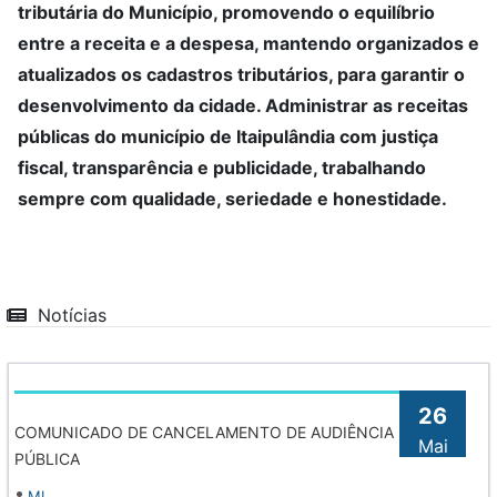
tributária do Município, promovendo o equilíbrio
entre a receita e a despesa, mantendo organizados e
atualizados os cadastros tributários, para garantir o
desenvolvimento da cidade. Administrar as receitas
públicas do município de Itaipulândia com justiça
fiscal, transparência e publicidade, trabalhando
sempre com qualidade, seriedade e honestidade.
Notícias
26
COMUNICADO DE CANCELAMENTO DE AUDIÊNCIA
Mai
PÚBLICA
MI