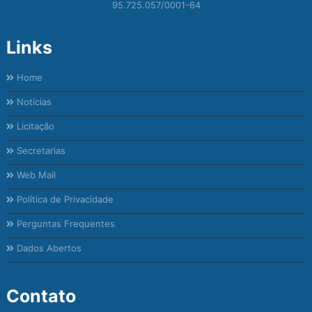
95.725.057/0001-64
Links
Home
Notícias
Licitação
Secretarias
Web Mail
Política de Privacidade
Perguntas Frequentes
Dados Abertos
Contato