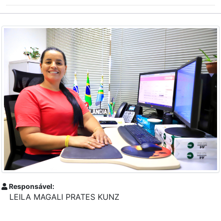
Responsável:
LEILA MAGALI PRATES KUNZ