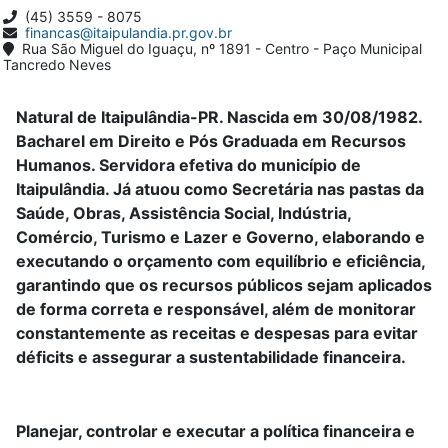
(45) 3559 - 8075
financas@itaipulandia.pr.gov.br
Rua São Miguel do Iguaçu, nº 1891 - Centro - Paço Municipal
Tancredo Neves
Natural de Itaipulândia-PR. Nascida em 30/08/1982.
Bacharel em Direito e Pós Graduada em Recursos
Humanos. Servidora efetiva do município de
Itaipulândia. Já atuou como Secretária nas pastas da
Saúde, Obras, Assistência Social, Indústria,
Comércio, Turismo e Lazer e Governo, elaborando e
executando o orçamento com equilíbrio e eficiência,
garantindo que os recursos públicos sejam aplicados
de forma correta e responsável, além de monitorar
constantemente as receitas e despesas para evitar
déficits e assegurar a sustentabilidade financeira.
Planejar, controlar e executar a política financeira e