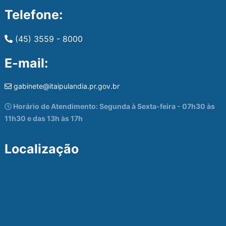
Telefone:
(45) 3559 - 8000
E-mail:
gabinete@itaipulandia.pr.gov.br
Horário de Atendimento: Segunda à Sexta-feira - 07h30 às
11h30 e das 13h às 17h
Localização