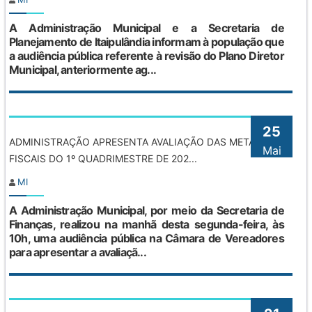
A Administração Municipal e a Secretaria de
Planejamento de Itaipulândia informam à população que
a audiência pública referente à revisão do Plano Diretor
Municipal, anteriormente ag...
25
ADMINISTRAÇÃO APRESENTA AVALIAÇÃO DAS METAS
Mai
FISCAIS DO 1º QUADRIMESTRE DE 202...
MI
A Administração Municipal, por meio da Secretaria de
Finanças, realizou na manhã desta segunda-feira, às
10h, uma audiência pública na Câmara de Vereadores
para apresentar a avaliaçã...