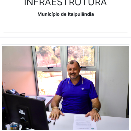
INFRAESTRUTURA
Município de Itaipulândia