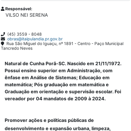
Responsável:
VILSO NEI SERENA
(45) 3559 - 8048
obras@itaipulandia.pr.gov.br
Rua São Miguel do Iguaçu, nº 1891 - Centro - Paço Municipal
Tancredo Neves
Natural de Cunha Porã-SC. Nascido em 21/11/1972.
Possui ensino superior em Administração, com
ênfase em Análise de Sistemas; Educação em
matemática; Pós graduação em matemática e
Graduação em orientação e supervisão escolar. Foi
vereador por 04 mandatos de 2009 à 2024.
Promover ações e políticas públicas de
desenvolvimento e expansão urbana, limpeza,