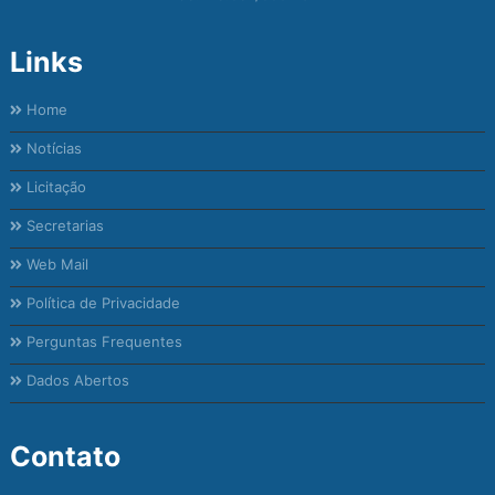
Links
Home
Notícias
Licitação
Secretarias
Web Mail
Política de Privacidade
Perguntas Frequentes
Dados Abertos
Contato