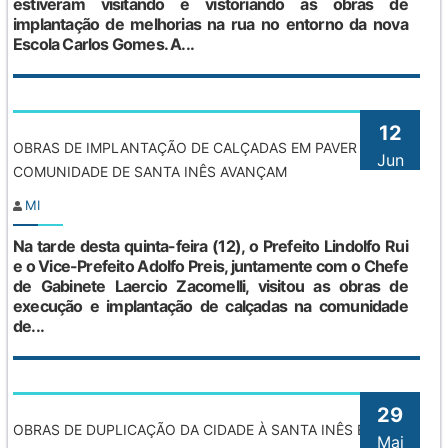
estiveram visitando e vistoriando as obras de
implantação de melhorias na rua no entorno da nova
Escola Carlos Gomes. A...
12
OBRAS DE IMPLANTAÇÃO DE CALÇADAS EM PAVER NA
Jun
COMUNIDADE DE SANTA INÊS AVANÇAM
MI
Na tarde desta quinta-feira (12), o Prefeito Lindolfo Rui
e o Vice-Prefeito Adolfo Preis, juntamente com o Chefe
de Gabinete Laercio Zacomelli, visitou as obras de
execução e implantação de calçadas na comunidade
de...
29
OBRAS DE DUPLICAÇÃO DA CIDADE À SANTA INÊS ESTÃO
Mai