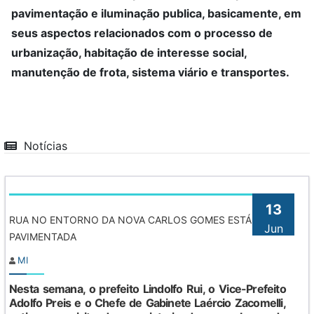
pavimentação e iluminação publica, basicamente, em
seus aspectos relacionados com o processo de
urbanização, habitação de interesse social,
manutenção de frota, sistema viário e transportes.
Notícias
13
RUA NO ENTORNO DA NOVA CARLOS GOMES ESTÁ
Jun
PAVIMENTADA
MI
Nesta semana, o prefeito Lindolfo Rui, o Vice-Prefeito
Adolfo Preis e o Chefe de Gabinete Laércio Zacomelli,