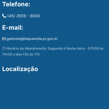
Telefone:
(45) 3559 - 8000
E-mail:
gabinete@itaipulandia.pr.gov.br
Horário de Atendimento: Segunda à Sexta-feira - 07h30 às
11h30 e das 13h às 17h
Localização