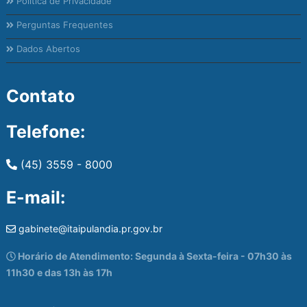
Política de Privacidade
Perguntas Frequentes
Dados Abertos
Contato
Telefone:
(45) 3559 - 8000
E-mail:
gabinete@itaipulandia.pr.gov.br
Horário de Atendimento: Segunda à Sexta-feira - 07h30 às
11h30 e das 13h às 17h