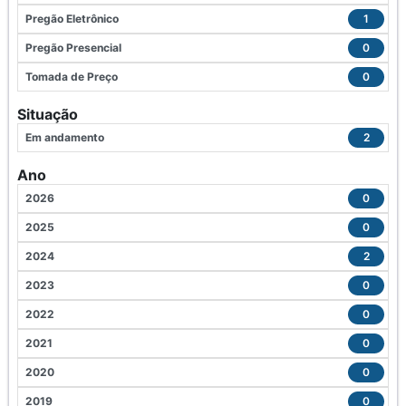
Pregão Eletrônico
1
Pregão Presencial
0
Tomada de Preço
0
Situação
Em andamento
2
Ano
2026
0
2025
0
2024
2
2023
0
2022
0
2021
0
2020
0
2019
0