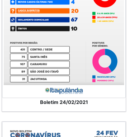
Boletim 24/02/2021