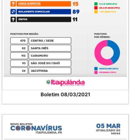
Boletim 08/03/2021