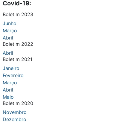
Covid-19:
Boletim 2023
Junho
Março
Abril
Boletim 2022
Abril
Boletim 2021
Janeiro
Fevereiro
Março
Abril
Maio
Boletim 2020
Novembro
Dezembro