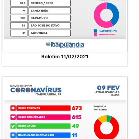
Boletim 11/02/2021