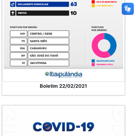
Boletim 22/02/2021