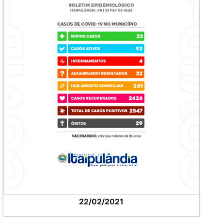
22/02/2021