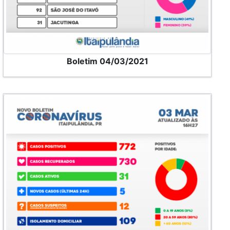
Boletim 04/03/2021