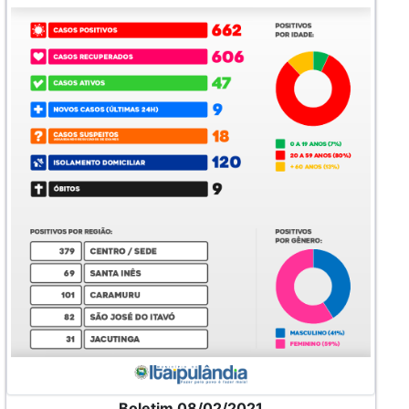
Boletim 08/02/2021