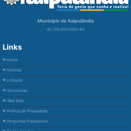
Município de Itaipulândia
95.725.057/0001-64
Links
Home
Notícias
Licitação
Secretarias
Web Mail
Política de Privacidade
Perguntas Frequentes