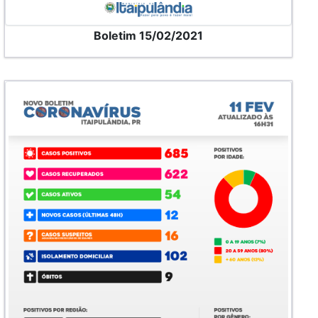
Boletim 15/02/2021