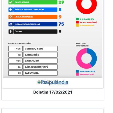
Boletim 17/02/2021