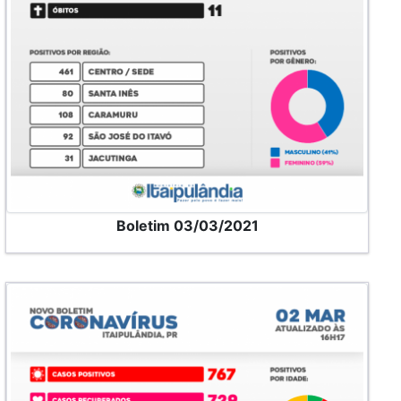
Boletim 03/03/2021