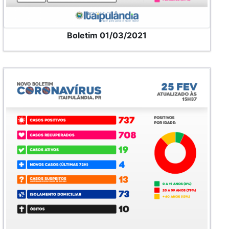
Boletim 01/03/2021