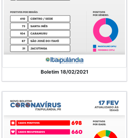
Boletim 18/02/2021