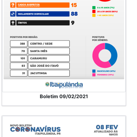
Boletim 09/02/2021