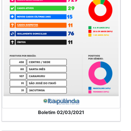
Boletim 02/03/2021