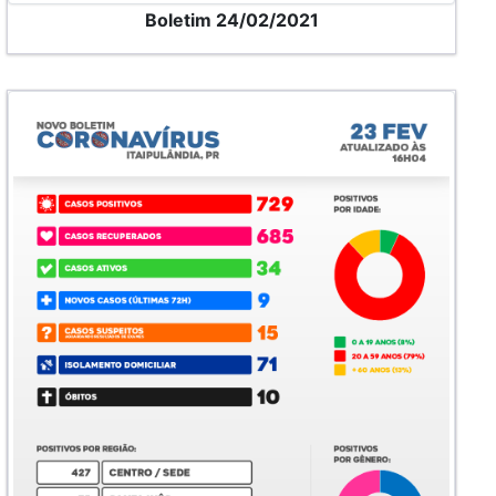
Boletim 24/02/2021