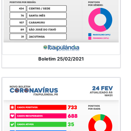
Boletim 25/02/2021