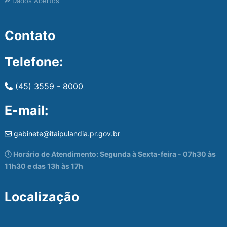
Dados Abertos
Contato
Telefone:
(45) 3559 - 8000
E-mail:
gabinete@itaipulandia.pr.gov.br
Horário de Atendimento: Segunda à Sexta-feira - 07h30 às
11h30 e das 13h às 17h
Localização