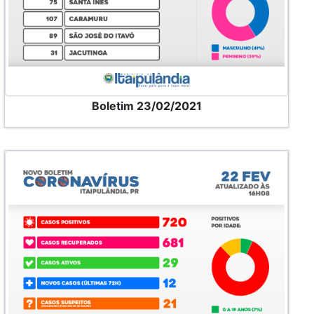
Boletim 23/02/2021