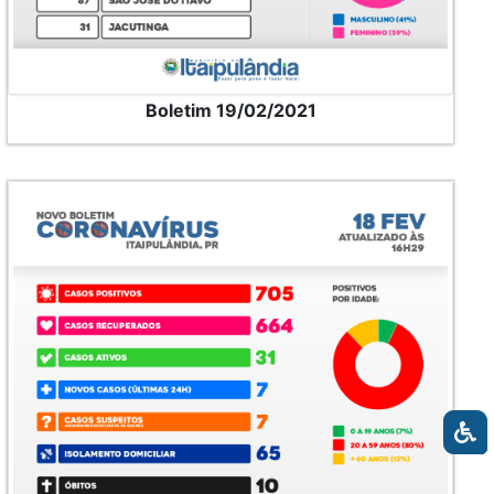
Boletim 19/02/2021