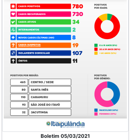
Boletim 05/03/2021