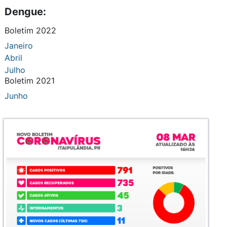
Dengue:
Boletim 2022
Janeiro
Abril
Julho
Boletim 2021
Junho