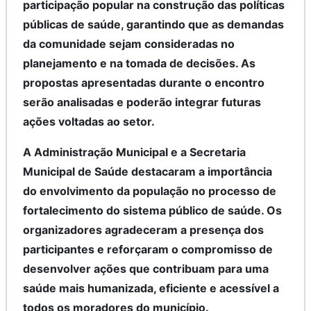
participação popular na construção das políticas
públicas de saúde, garantindo que as demandas
da comunidade sejam consideradas no
planejamento e na tomada de decisões. As
propostas apresentadas durante o encontro
serão analisadas e poderão integrar futuras
ações voltadas ao setor.
A Administração Municipal e a Secretaria
Municipal de Saúde destacaram a importância
do envolvimento da população no processo de
fortalecimento do sistema público de saúde. Os
organizadores agradeceram a presença dos
participantes e reforçaram o compromisso de
desenvolver ações que contribuam para uma
saúde mais humanizada, eficiente e acessível a
todos os moradores do município.