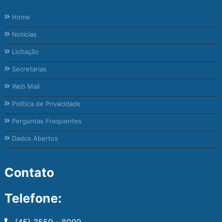
Home
Notícias
Licitação
Secretarias
Web Mail
Política de Privacidade
Perguntas Frequentes
Dados Abertos
Contato
Telefone:
(45) 3559 - 8000