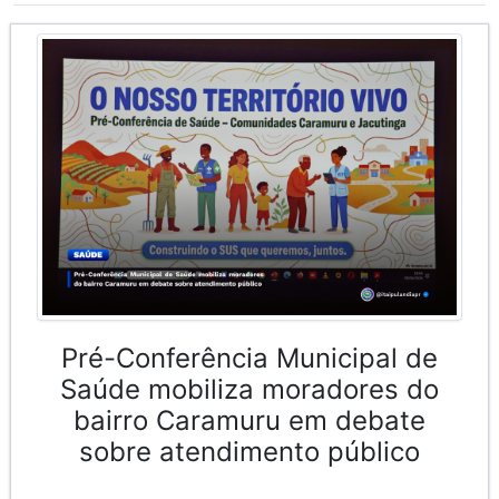
Pré-Conferência Municipal de
Saúde mobiliza moradores do
bairro Caramuru em debate
sobre atendimento público