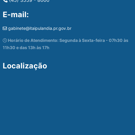
E-mail:
gabinete@itaipulandia.pr.gov.br
Horário de Atendimento: Segunda à Sexta-feira - 07h30 às
11h30 e das 13h às 17h
Localização