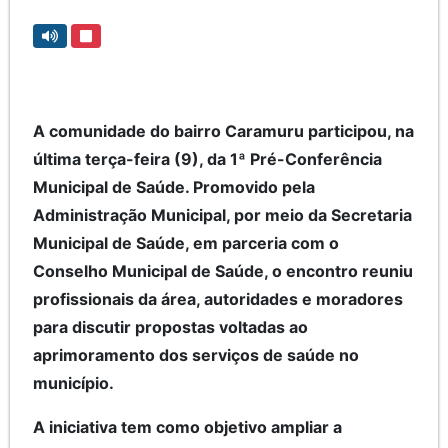
A comunidade do bairro Caramuru participou, na
última terça-feira (9), da 1ª Pré-Conferência
Municipal de Saúde. Promovido pela
Administração Municipal, por meio da Secretaria
Municipal de Saúde, em parceria com o
Conselho Municipal de Saúde, o encontro reuniu
profissionais da área, autoridades e moradores
para discutir propostas voltadas ao
aprimoramento dos serviços de saúde no
município.
A iniciativa tem como objetivo ampliar a