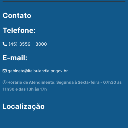
Contato
Telefone:
(45) 3559 - 8000
E-mail:
gabinete@itaipulandia.pr.gov.br
Horário de Atendimento: Segunda à Sexta-feira - 07h30 às
11h30 e das 13h às 17h
Localização