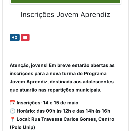
Inscrições Jovem Aprendiz
Atenção, jovens! Em breve estarão abertas as
inscrições para a nova turma do Programa
Jovem Aprendiz, destinada aos adolescentes
que atuarão nas repartições municipais.
📅 Inscrições: 14 e 15 de maio
🕘 Horário: das 09h às 12h e das 14h às 16h
📍 Local: Rua Travessa Carlos Gomes, Centro
(Polo Unip)