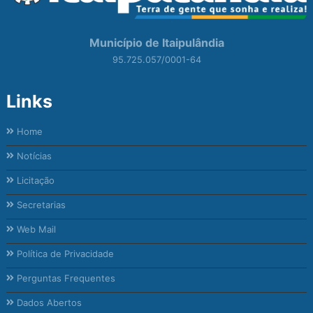
Município de Itaipulândia
95.725.057/0001-64
Links
Home
Notícias
Licitação
Secretarias
Web Mail
Política de Privacidade
Perguntas Frequentes
Dados Abertos