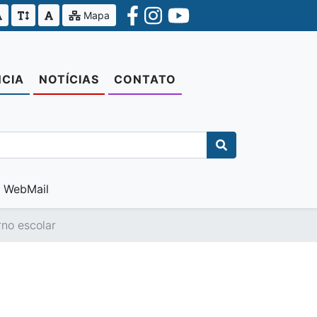
Mapa
CIA
NOTÍCIAS
CONTATO
WebMail
no escolar