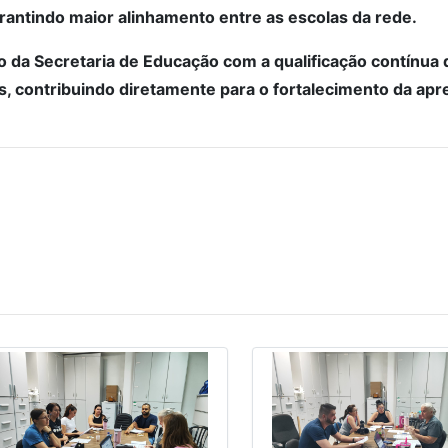
rantindo maior alinhamento entre as escolas da rede.
o da Secretaria de Educação com a qualificação contínua 
s, contribuindo diretamente para o fortalecimento da a