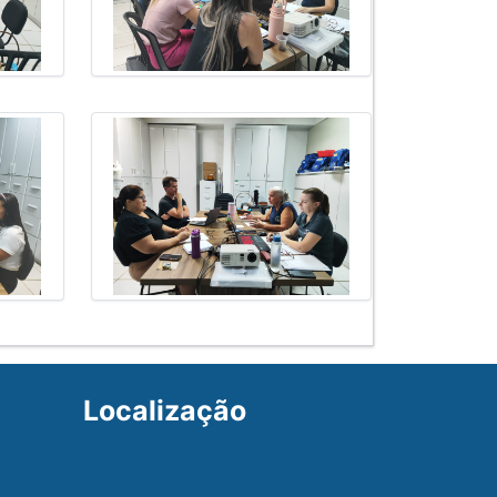
Localização