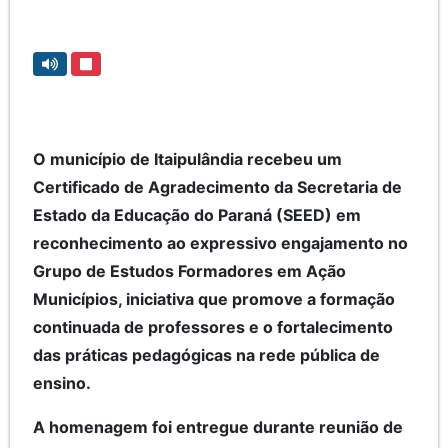
O município de Itaipulândia recebeu um
Certificado de Agradecimento da Secretaria de
Estado da Educação do Paraná (SEED) em
reconhecimento ao expressivo engajamento no
Grupo de Estudos Formadores em Ação
Municípios, iniciativa que promove a formação
continuada de professores e o fortalecimento
das práticas pedagógicas na rede pública de
ensino.
A homenagem foi entregue durante reunião de