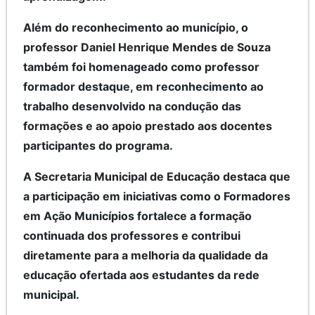
Além do reconhecimento ao município, o
professor Daniel Henrique Mendes de Souza
também foi homenageado como professor
formador destaque, em reconhecimento ao
trabalho desenvolvido na condução das
formações e ao apoio prestado aos docentes
participantes do programa.
A Secretaria Municipal de Educação destaca que
a participação em iniciativas como o Formadores
em Ação Municípios fortalece a formação
continuada dos professores e contribui
diretamente para a melhoria da qualidade da
educação ofertada aos estudantes da rede
municipal.