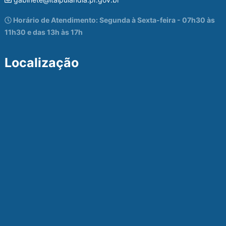
Horário de Atendimento: Segunda à Sexta-feira - 07h30 às
11h30 e das 13h às 17h
Localização