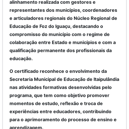
alinhamento realizada com gestores e
representantes dos municípios, coordenadores
e articuladores regionais do Núcleo Regional de
Educação de Foz do Iguaçu, destacando o
compromisso do município com o regime de
colaboração entre Estado e municípios e com a
qualificação permanente dos profissionais da
educação.
O certificado reconhece o envolvimento da
Secretaria Municipal de Educação de Itaipulândia
nas atividades formativas desenvolvidas pelo
programa, que tem como objetivo promover
momentos de estudo, reflexão e troca de
experiências entre educadores, contribuindo
para o aprimoramento do processo de ensino e
aprendizagem.