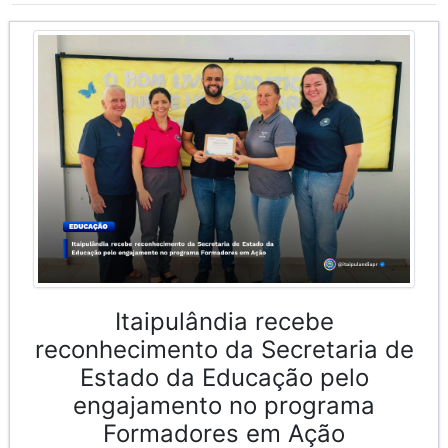
Itaipulândia recebe
reconhecimento da Secretaria de
Estado da Educação pelo
engajamento no programa
Formadores em Ação