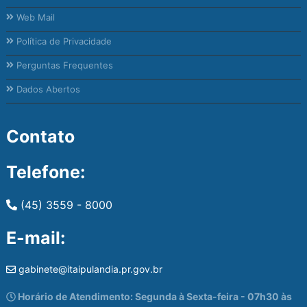
Web Mail
Política de Privacidade
Perguntas Frequentes
Dados Abertos
Contato
Telefone:
(45) 3559 - 8000
E-mail:
gabinete@itaipulandia.pr.gov.br
Horário de Atendimento: Segunda à Sexta-feira - 07h30 às