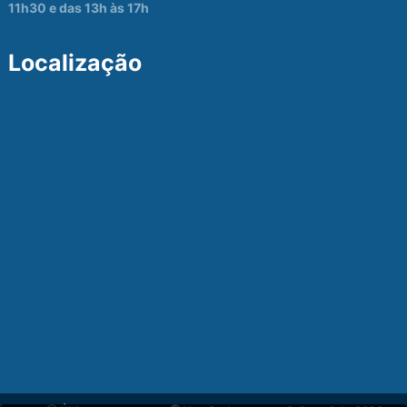
11h30 e das 13h às 17h
Localização