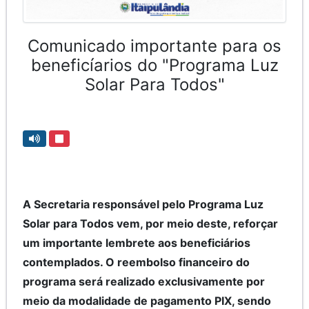
Comunicado importante para os
beneficíarios do "Programa Luz
Solar Para Todos"
A Secretaria responsável pelo Programa Luz
Solar para Todos vem, por meio deste, reforçar
um importante lembrete aos beneficiários
contemplados. O reembolso financeiro do
programa será realizado exclusivamente por
meio da modalidade de pagamento PIX, sendo