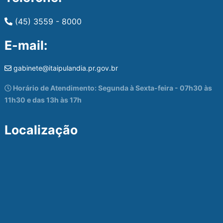
(45) 3559 - 8000
E-mail:
gabinete@itaipulandia.pr.gov.br
Horário de Atendimento: Segunda à Sexta-feira - 07h30 às
11h30 e das 13h às 17h
Localização