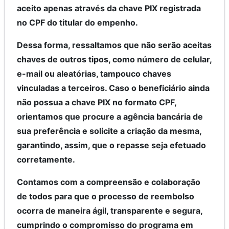
aceito apenas através da chave PIX registrada
no CPF do titular do empenho.
Dessa forma, ressaltamos que não serão aceitas
chaves de outros tipos, como número de celular,
e-mail ou aleatórias, tampouco chaves
vinculadas a terceiros. Caso o beneficiário ainda
não possua a chave PIX no formato CPF,
orientamos que procure a agência bancária de
sua preferência e solicite a criação da mesma,
garantindo, assim, que o repasse seja efetuado
corretamente.
Contamos com a compreensão e colaboração
de todos para que o processo de reembolso
ocorra de maneira ágil, transparente e segura,
cumprindo o compromisso do programa em