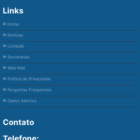
Links
Home
Notícias
Licitação
Secretarias
Web Mail
Política de Privacidade
Perguntas Frequentes
Dados Abertos
Contato
Telefone: