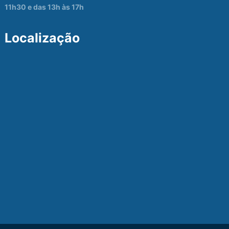
11h30 e das 13h às 17h
Localização