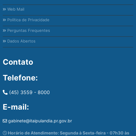
Web Mail
Política de Privacidade
Perguntas Frequentes
Dados Abertos
Contato
Telefone:
(45) 3559 - 8000
E-mail:
gabinete@itaipulandia.pr.gov.br
Horário de Atendimento: Segunda à Sexta-feira - 07h30 às