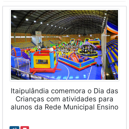
Itaipulândia comemora o Dia das
Crianças com atividades para
alunos da Rede Municipal Ensino