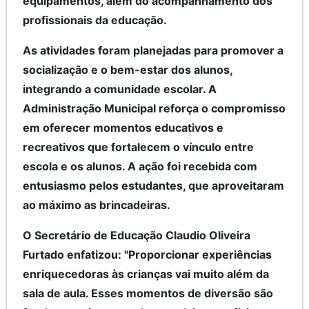
equipamentos, além do acompanhamento dos
profissionais da educação.
As atividades foram planejadas para promover a
socialização e o bem-estar dos alunos,
integrando a comunidade escolar. A
Administração Municipal reforça o compromisso
em oferecer momentos educativos e
recreativos que fortalecem o vínculo entre
escola e os alunos. A ação foi recebida com
entusiasmo pelos estudantes, que aproveitaram
ao máximo as brincadeiras.
O Secretário de Educação Claudio Oliveira
Furtado enfatizou: "Proporcionar experiências
enriquecedoras às crianças vai muito além da
sala de aula. Esses momentos de diversão são