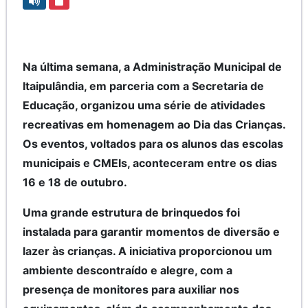
Na última semana, a Administração Municipal de
Itaipulândia, em parceria com a Secretaria de
Educação, organizou uma série de atividades
recreativas em homenagem ao Dia das Crianças.
Os eventos, voltados para os alunos das escolas
municipais e CMEIs, aconteceram entre os dias
16 e 18 de outubro.
Uma grande estrutura de brinquedos foi
instalada para garantir momentos de diversão e
lazer às crianças. A iniciativa proporcionou um
ambiente descontraído e alegre, com a
presença de monitores para auxiliar nos