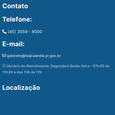
Contato
Telefone:
(45) 3559 - 8000
E-mail:
gabinete@itaipulandia.pr.gov.br
Horário de Atendimento: Segunda à Sexta-feira - 07h30 às
11h30 e das 13h às 17h
Localização