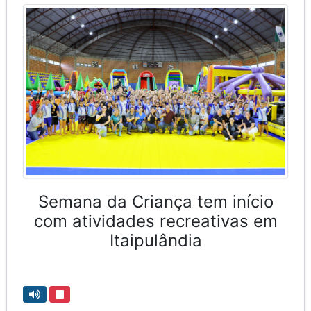
Semana da Criança tem início
com atividades recreativas em
Itaipulândia