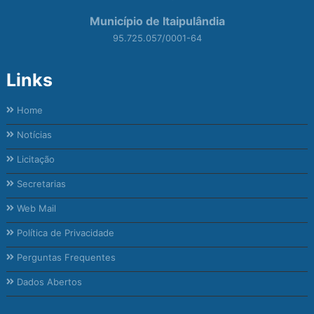
Município de Itaipulândia
95.725.057/0001-64
Links
Home
Notícias
Licitação
Secretarias
Web Mail
Política de Privacidade
Perguntas Frequentes
Dados Abertos