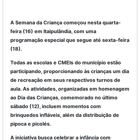
A Semana da Criança começou nesta quarta-
feira (16) em Itaipulândia, com uma
programação especial que segue até sexta-feira
(18).
Todas as escolas e CMEIs do município estão
participando, proporcionando às crianças um dia
de recreação em seus respectivos turnos de
aula. As atividades, organizadas em homenagem
ao Dia das Crianças, comemorado no último
sábado (12), incluem momentos com
brinquedos infláveis, além da distribuição de
pipoca e picolés.
A iniciativa busca celebrar a infância com