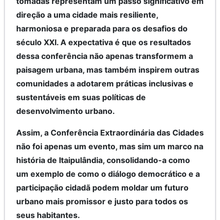
tomadas representam um passo significativo em
direção a uma cidade mais resiliente,
harmoniosa e preparada para os desafios do
século XXI. A expectativa é que os resultados
dessa conferência não apenas transformem a
paisagem urbana, mas também inspirem outras
comunidades a adotarem práticas inclusivas e
sustentáveis em suas políticas de
desenvolvimento urbano.
Assim, a Conferência Extraordinária das Cidades
não foi apenas um evento, mas sim um marco na
história de Itaipulândia, consolidando-a como
um exemplo de como o diálogo democrático e a
participação cidadã podem moldar um futuro
urbano mais promissor e justo para todos os
seus habitantes.