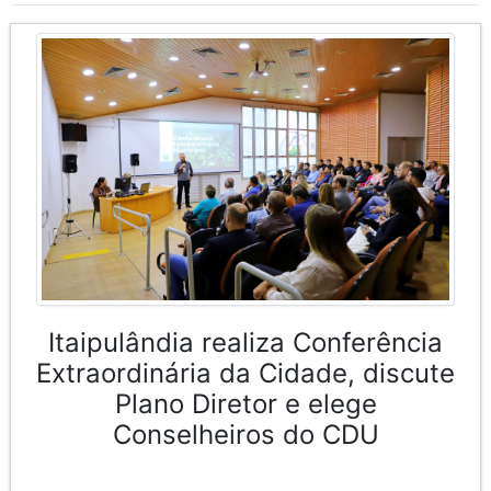
Itaipulândia realiza Conferência
Extraordinária da Cidade, discute
Plano Diretor e elege
Conselheiros do CDU