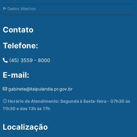
Dados Abertos
Contato
Telefone:
(45) 3559 - 8000
E-mail:
gabinete@itaipulandia.pr.gov.br
Horário de Atendimento: Segunda à Sexta-feira - 07h30 às
11h30 e das 13h às 17h
Localização