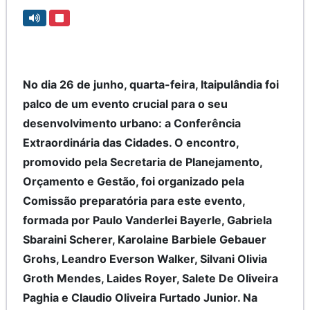
No dia 26 de junho, quarta-feira, Itaipulândia foi
palco de um evento crucial para o seu
desenvolvimento urbano: a Conferência
Extraordinária das Cidades. O encontro,
promovido pela Secretaria de Planejamento,
Orçamento e Gestão, foi organizado pela
Comissão preparatória para este evento,
formada por Paulo Vanderlei Bayerle, Gabriela
Sbaraini Scherer, Karolaine Barbiele Gebauer
Grohs, Leandro Everson Walker, Silvani Olivia
Groth Mendes, Laides Royer, Salete De Oliveira
Paghia e Claudio Oliveira Furtado Junior. Na