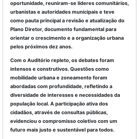
oportunidade, reuniram-se líderes comunitários,
urbanistas e autoridades municipais e teve
como pauta principal a revisão e atualização do
Plano Diretor, documento fundamental para
orientar o crescimento e a organização urbana
pelos próximos dez anos.
Com o Auditório repleto, os debates foram
intensos e construtivos. Questões como
mobilidade urbana e zoneamento foram
abordadas com profundidade, refletindo a
diversidade de interesses e necessidades da
população local. A participação ativa dos
cidadãos, através de consultas públicas,
evidenciou o compromisso coletivo com um
futuro mais justo e sustentável para todos.