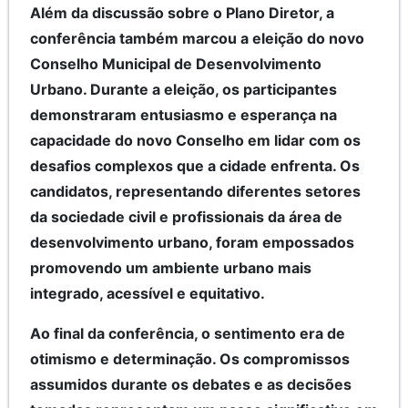
Além da discussão sobre o Plano Diretor, a
conferência também marcou a eleição do novo
Conselho Municipal de Desenvolvimento
Urbano. Durante a eleição, os participantes
demonstraram entusiasmo e esperança na
capacidade do novo Conselho em lidar com os
desafios complexos que a cidade enfrenta. Os
candidatos, representando diferentes setores
da sociedade civil e profissionais da área de
desenvolvimento urbano, foram empossados
promovendo um ambiente urbano mais
integrado, acessível e equitativo.
Ao final da conferência, o sentimento era de
otimismo e determinação. Os compromissos
assumidos durante os debates e as decisões