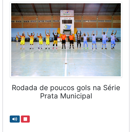
Rodada de poucos gols na Série
Prata Municipal