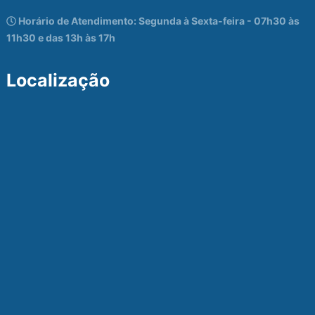
Horário de Atendimento: Segunda à Sexta-feira - 07h30 às
11h30 e das 13h às 17h
Localização