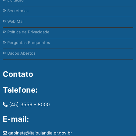
Secretarias
Web Mail
Política de Privacidade
Perguntas Frequentes
Dados Abertos
Contato
Telefone:
(45) 3559 - 8000
E-mail:
gabinete@itaipulandia.pr.gov.br