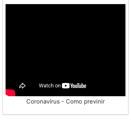
Coronavírus - Como previnir