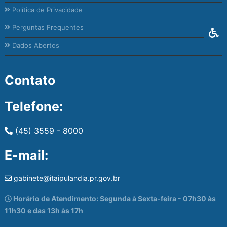
Política de Privacidade
Perguntas Frequentes
Dados Abertos
Contato
Telefone:
(45) 3559 - 8000
E-mail:
gabinete@itaipulandia.pr.gov.br
Horário de Atendimento: Segunda à Sexta-feira - 07h30 às
11h30 e das 13h às 17h