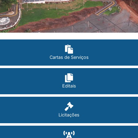
Cartas de Serviços
Editais
Licitações