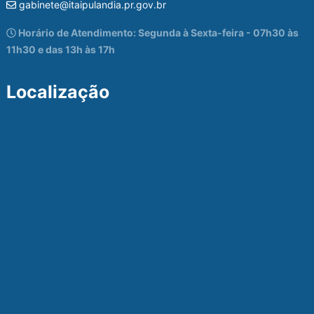
gabinete@itaipulandia.pr.gov.br
Horário de Atendimento: Segunda à Sexta-feira - 07h30 às
11h30 e das 13h às 17h
Localização