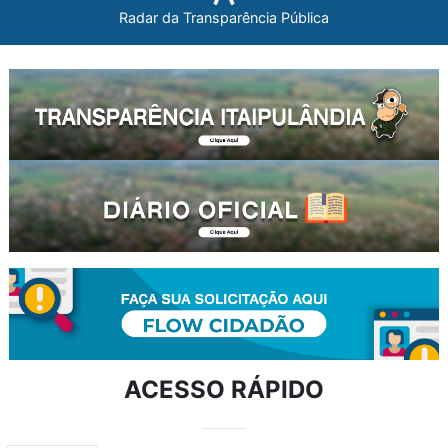
Radar da Transparência Pública
ACESSO RÁPIDO