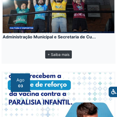
Administração Municipal e Secretaria de Cu...
+ Saiba mais
Ago
03