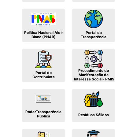
Política Nacional Aldir
Portal da
Blanc (PNAB)
Transparência
Procedimento de
Portal do
Manifestação de
Contribuinte
Interesse Social- PMIS
RadarTransparência
Resíduos Sólidos
Pública