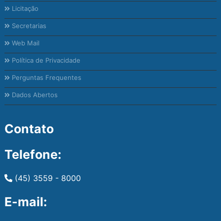
Licitação
Secretarias
Web Mail
Política de Privacidade
Perguntas Frequentes
Dados Abertos
Contato
Telefone:
(45) 3559 - 8000
E-mail: