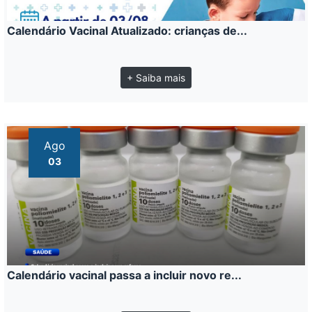
Calendário Vacinal Atualizado: crianças de...
+ Saiba mais
Ago
03
Calendário vacinal passa a incluir novo re...