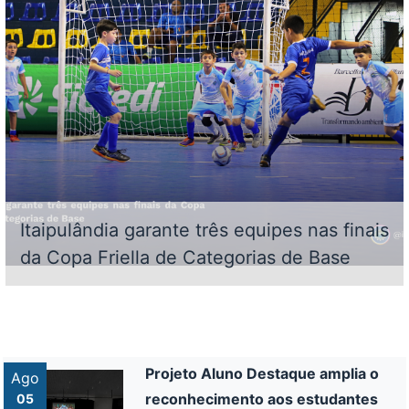
Itaipulândia garante três equipes nas finais
da Copa Friella de Categorias de Base
Projeto Aluno Destaque amplia o
Ago
reconhecimento aos estudantes
05