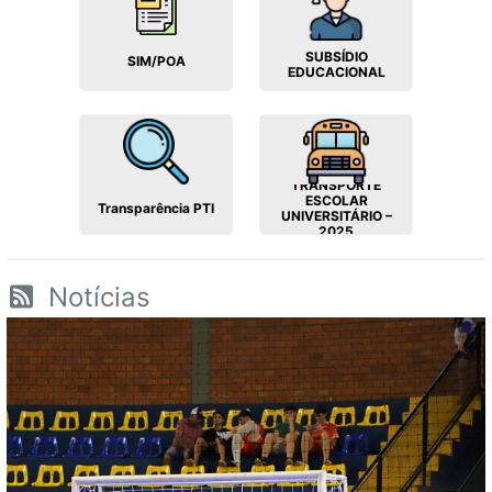
SUBSÍDIO
SIM/POA
EDUCACIONAL
TRANSPORTE
ESCOLAR
Transparência PTI
UNIVERSITÁRIO –
2025
Notícias