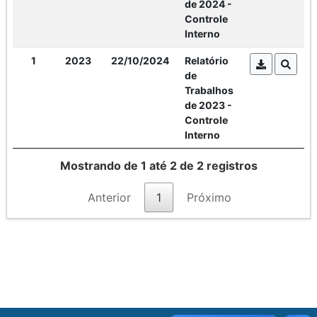
de 2024 -
Controle
Interno
1
2023
22/10/2024
Relatório
de
Trabalhos
de 2023 -
Controle
Interno
Mostrando de 1 até 2 de 2 registros
Anterior
1
Próximo