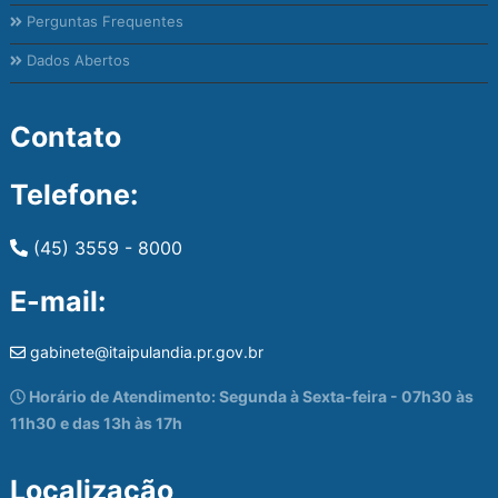
Perguntas Frequentes
Dados Abertos
Contato
Telefone:
(45) 3559 - 8000
E-mail:
gabinete@itaipulandia.pr.gov.br
Horário de Atendimento: Segunda à Sexta-feira - 07h30 às
11h30 e das 13h às 17h
Localização