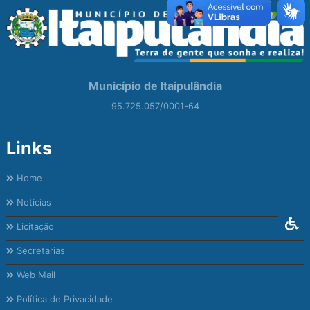
Município de Itaipulândia
95.725.057/0001-64
Links
Home
Notícias
Licitação
Secretarias
Web Mail
Política de Privacidade