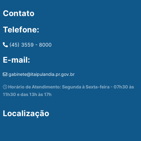
Contato
Telefone:
(45) 3559 - 8000
E-mail:
gabinete@itaipulandia.pr.gov.br
Horário de Atendimento: Segunda à Sexta-feira - 07h30 às
11h30 e das 13h às 17h
Localização