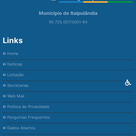
Município de Itaipulândia
95.725.057/0001-64
Links
Home
Notícias
Licitação
Secretarias
Web Mail
Política de Privacidade
Perguntas Frequentes
Dados Abertos