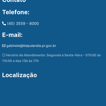
Telefone:
(45) 3559 - 8000
E-mail:
gabinete@itaipulandia.pr.gov.br
Horário de Atendimento: Segunda à Sexta-feira - 07h30 às
11h30 e das 13h às 17h
Localização