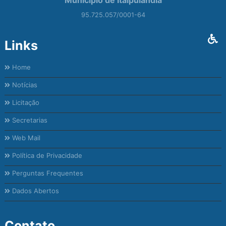
95.725.057/0001-64
Links
Home
Notícias
Licitação
Secretarias
Web Mail
Política de Privacidade
Perguntas Frequentes
Dados Abertos
Contato