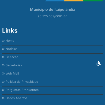
Município de Itaipulândia
95.725.057/0001-64
Links
Home
Notícias
Licitação
Secretarias
Web Mail
Política de Privacidade
Perguntas Frequentes
Dados Abertos