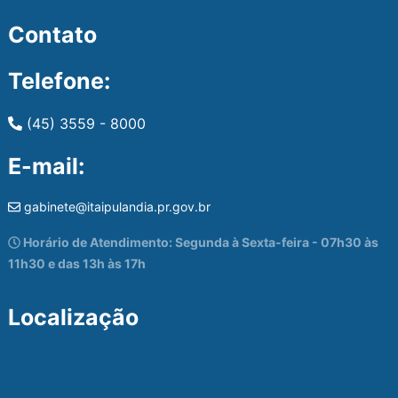
Contato
Telefone:
(45) 3559 - 8000
E-mail:
gabinete@itaipulandia.pr.gov.br
Horário de Atendimento: Segunda à Sexta-feira - 07h30 às
11h30 e das 13h às 17h
Localização