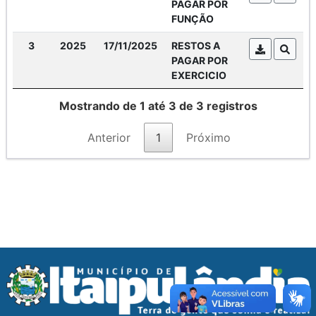
PAGAR POR
FUNÇÃO
3
2025
17/11/2025
RESTOS A
PAGAR POR
EXERCICIO
Mostrando de 1 até 3 de 3 registros
Anterior
1
Próximo