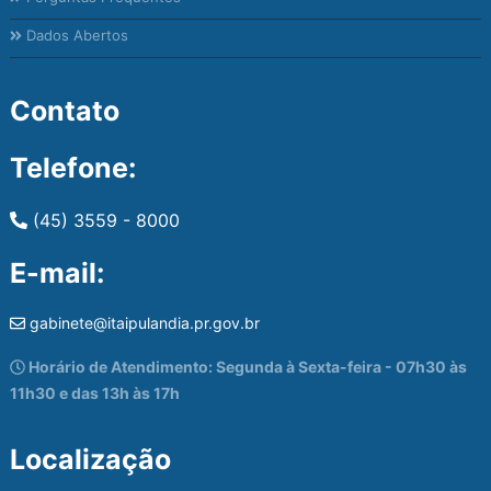
Dados Abertos
Contato
Telefone:
(45) 3559 - 8000
E-mail:
gabinete@itaipulandia.pr.gov.br
Horário de Atendimento: Segunda à Sexta-feira - 07h30 às
11h30 e das 13h às 17h
Localização