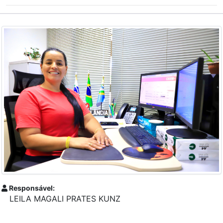
Responsável:
LEILA MAGALI PRATES KUNZ