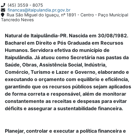
(45) 3559 - 8075
financas@itaipulandia.pr.gov.br
Rua São Miguel do Iguaçu, nº 1891 - Centro - Paço Municipal
Tancredo Neves
Natural de Itaipulândia-PR. Nascida em 30/08/1982.
Bacharel em Direito e Pós Graduada em Recursos
Humanos. Servidora efetiva do município de
Itaipulândia. Já atuou como Secretária nas pastas da
Saúde, Obras, Assistência Social, Indústria,
Comércio, Turismo e Lazer e Governo, elaborando e
executando o orçamento com equilíbrio e eficiência,
garantindo que os recursos públicos sejam aplicados
de forma correta e responsável, além de monitorar
constantemente as receitas e despesas para evitar
déficits e assegurar a sustentabilidade financeira.
Planejar, controlar e executar a política financeira e