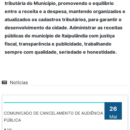
tributária do Município, promovendo o equilíbrio
entre a receita e a despesa, mantendo organizados e
atualizados os cadastros tributários, para garantir o
desenvolvimento da cidade. Administrar as receitas
públicas do município de Itaipulândia com justiça
fiscal, transparência e publicidade, trabalhando
sempre com qualidade, seriedade e honestidade.
Notícias
26
COMUNICADO DE CANCELAMENTO DE AUDIÊNCIA
Mai
PÚBLICA
MI