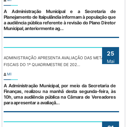
A Administração Municipal e a Secretaria de
Planejamento de Itaipulândia informam à população que
a audiência pública referente à revisão do Plano Diretor
Municipal, anteriormente ag...
25
ADMINISTRAÇÃO APRESENTA AVALIAÇÃO DAS METAS
Mai
FISCAIS DO 1º QUADRIMESTRE DE 202...
MI
A Administração Municipal, por meio da Secretaria de
Finanças, realizou na manhã desta segunda-feira, às
10h, uma audiência pública na Câmara de Vereadores
para apresentar a avaliaçã...