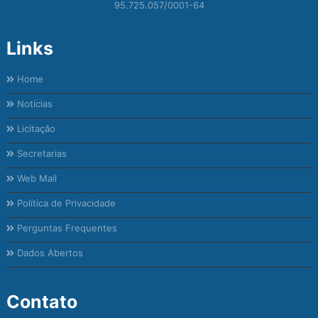
95.725.057/0001-64
Links
Home
Notícias
Licitação
Secretarias
Web Mail
Política de Privacidade
Perguntas Frequentes
Dados Abertos
Contato