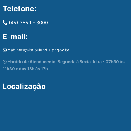
Telefone:
(45) 3559 - 8000
E-mail:
gabinete@itaipulandia.pr.gov.br
Horário de Atendimento: Segunda à Sexta-feira - 07h30 às
11h30 e das 13h às 17h
Localização