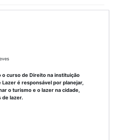
Neves
o curso de Direito na instituição
 Lazer é responsável por planejar,
r o turismo e o lazer na cidade,
 de lazer.