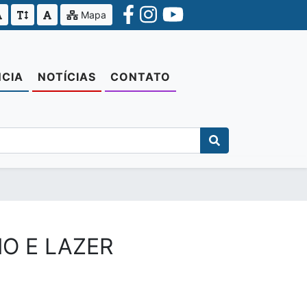
Mapa
CIA
NOTÍCIAS
CONTATO
MO E LAZER