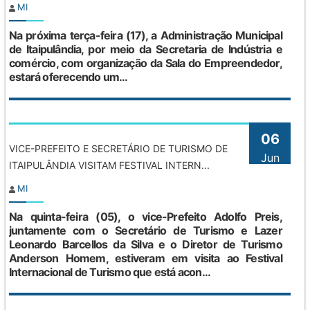
MI
Na próxima terça-feira (17), a Administração Municipal
de Itaipulândia, por meio da Secretaria de Indústria e
comércio, com organização da Sala do Empreendedor,
estará oferecendo um...
06
VICE-PREFEITO E SECRETÁRIO DE TURISMO DE
Jun
ITAIPULÂNDIA VISITAM FESTIVAL INTERN...
MI
Na quinta-feira (05), o vice-Prefeito Adolfo Preis,
juntamente com o Secretário de Turismo e Lazer
Leonardo Barcellos da Silva e o Diretor de Turismo
Anderson Homem, estiveram em visita ao Festival
Internacional de Turismo que está acon...