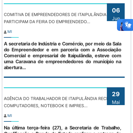
06
COMITIVA DE EMPREENDEDORES DE ITAIPULÂNDIA
Jun
PARTICIPAM DA FEIRA DO EMPREENDEDO...
MI
A secretaria de Indústria e Comércio, por meio da Sala
do Empreendedor e em parceria com a Associação
Comercial e empresarial de Itaipulândia, esteve com
uma Caravana de empreendedores do município na
abertura...
29
AGÊNCIA DO TRABALHADOR DE ITAIPULÂNDIA RECEBE
Mai
COMPUTADORES, NOTEBOOK E IMPRES...
MI
Na última terça-feira (27), a Secretaria de Trabalho,