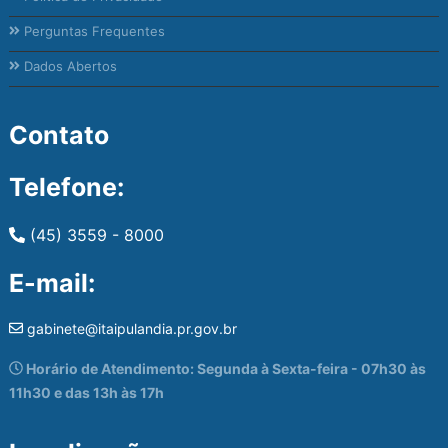
Perguntas Frequentes
Dados Abertos
Contato
Telefone:
(45) 3559 - 8000
E-mail:
gabinete@itaipulandia.pr.gov.br
Horário de Atendimento: Segunda à Sexta-feira - 07h30 às
11h30 e das 13h às 17h