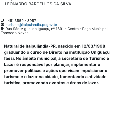
LEONARDO BARCELLOS DA SILVA
(45) 3559 - 8057
turismo@itaipulandia.pr.gov.br
Rua São Miguel do Iguaçu, nº 1891 - Centro - Paço Municipal
Tancredo Neves
Natural de Itaipulândia-PR, nascido em 12/03/1998,
graduando o curso de Direito na instituição Uniguaçu
faesi. No âmbito municipal, a secretária de Turismo e
Lazer é responsável por planejar, implementar e
promover políticas e ações que visam impulsionar o
turismo e o lazer na cidade, fomentando a atividade
turística, promovendo eventos e áreas de lazer.