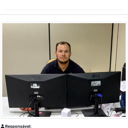
Responsável: