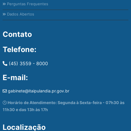
Perguntas Frequentes
Dados Abertos
Contato
Telefone:
(45) 3559 - 8000
E-mail:
gabinete@itaipulandia.pr.gov.br
Horário de Atendimento: Segunda à Sexta-feira - 07h30 às
11h30 e das 13h às 17h
Localização