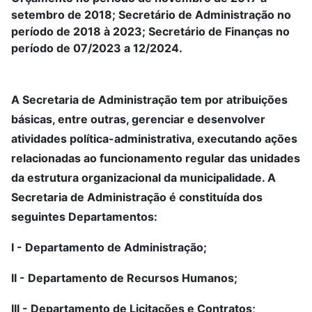
setembro de 2018; Secretário de Administração no
período de 2018 à 2023; Secretário de Finanças no
período de 07/2023 a 12/2024.
A Secretaria de Administração tem por atribuições
básicas, entre outras, gerenciar e desenvolver
atividades política-administrativa, executando ações
relacionadas ao funcionamento regular das unidades
da estrutura organizacional da municipalidade. A
Secretaria de Administração é constituída dos
seguintes Departamentos:
I - Departamento de Administração;
II - Departamento de Recursos Humanos;
III - Departamento de Licitações e Contratos;