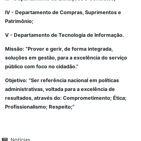
IV - Departamento de Compras, Suprimentos e
Patrimônio;
V - Departamento de Tecnologia de Informação.
Missão: “Prover e gerir, de forma integrada,
soluções em gestão, para a excelência do serviço
público com foco no cidadão.”
Objetivo: “Ser referência nacional em políticas
administrativas, voltada para a excelência de
resultados, através do: Comprometimento; Ética;
Profissionalismo; Respeito;”
Notícias