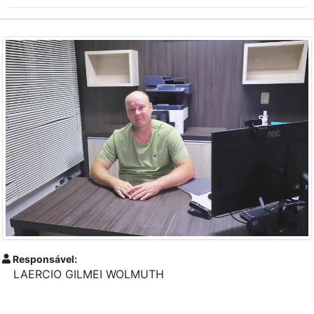
Responsável:
LAERCIO GILMEI WOLMUTH