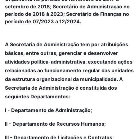
setembro de 2018; Secretário de Administração no
período de 2018 à 2023; Secretário de Finanças no
período de 07/2023 a 12/2024.
A Secretaria de Administração tem por atribuições
básicas, entre outras, gerenciar e desenvolver
atividades política-administrativa, executando ações
relacionadas ao funcionamento regular das unidades
da estrutura organizacional da municipalidade. A
Secretaria de Administração é constituída dos
seguintes Departamentos:
I - Departamento de Administração;
II - Departamento de Recursos Humanos;
III - Departamento de Licitações e Contratos;