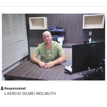
Responsável:
LAERCIO GILMEI WOLMUTH