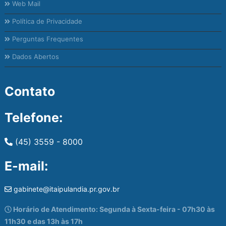
Web Mail
Política de Privacidade
Perguntas Frequentes
Dados Abertos
Contato
Telefone:
(45) 3559 - 8000
E-mail:
gabinete@itaipulandia.pr.gov.br
Horário de Atendimento: Segunda à Sexta-feira - 07h30 às
11h30 e das 13h às 17h