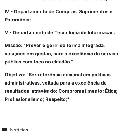
IV - Departamento de Compras, Suprimentos e
Patrimônio;
V - Departamento de Tecnologia de Informação.
Missão: “Prover e gerir, de forma integrada,
soluções em gestão, para a excelência do serviço
público com foco no cidadão.”
Objetivo: “Ser referência nacional em políticas
administrativas, voltada para a excelência de
resultados, através do: Comprometimento; Ética;
Profissionalismo; Respeito;”
Notícias