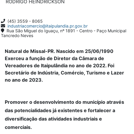
RODRIGO HEINDRICKSON
(45) 3559 - 8065
industriacomercio@itaipulandia.pr.gov.br
Rua São Miguel do Iguaçu, nº 1891 - Centro - Paço Municipal
Tancredo Neves
Natural de Missal-PR. Nascido em 25/06/1990
Exerceu a função de Diretor da Câmara de
Vereadores de Itaipulândia no ano de 2022. Foi
Secretário de Indústria, Comércio, Turismo e Lazer
no ano de 2023.
Promover o desenvolvimento do município através
das potencialidades já existentes e fortalecer a
diversificação das atividades industriais e
comerciais.