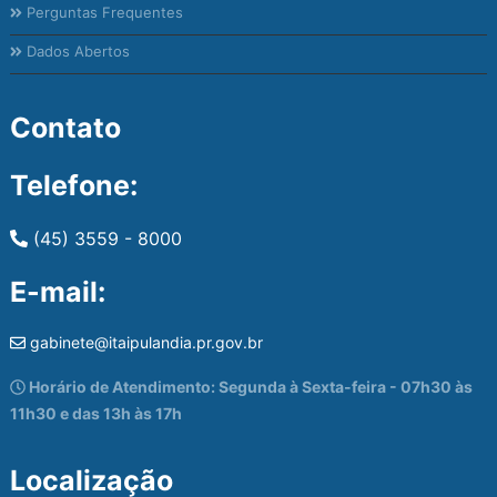
Perguntas Frequentes
Dados Abertos
Contato
Telefone:
(45) 3559 - 8000
E-mail:
gabinete@itaipulandia.pr.gov.br
Horário de Atendimento: Segunda à Sexta-feira - 07h30 às
11h30 e das 13h às 17h
Localização