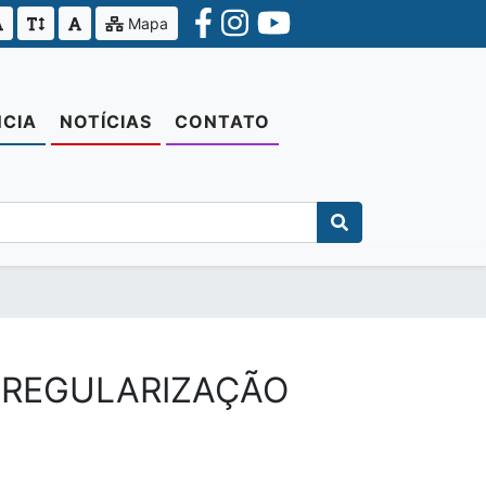
Mapa
CIA
NOTÍCIAS
CONTATO
E REGULARIZAÇÃO