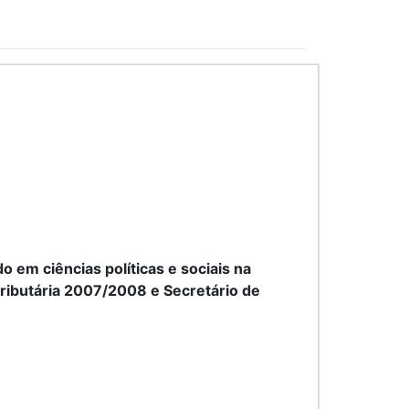
em ciências políticas e sociais na
ributária 2007/2008 e Secretário de