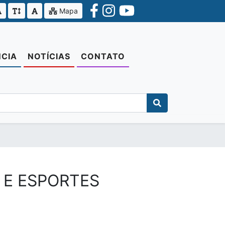
Mapa
CIA
NOTÍCIAS
CONTATO
 E ESPORTES