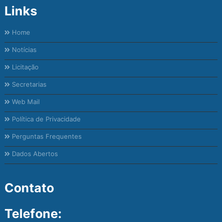
Links
Home
Notícias
Licitação
Secretarias
Web Mail
Política de Privacidade
Perguntas Frequentes
Dados Abertos
Contato
Telefone: