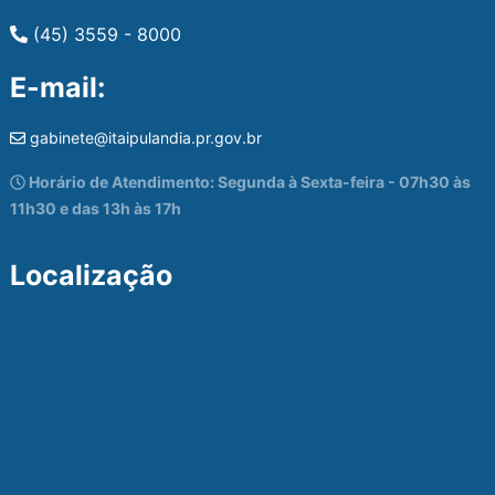
(45) 3559 - 8000
E-mail:
gabinete@itaipulandia.pr.gov.br
Horário de Atendimento: Segunda à Sexta-feira - 07h30 às
11h30 e das 13h às 17h
Localização