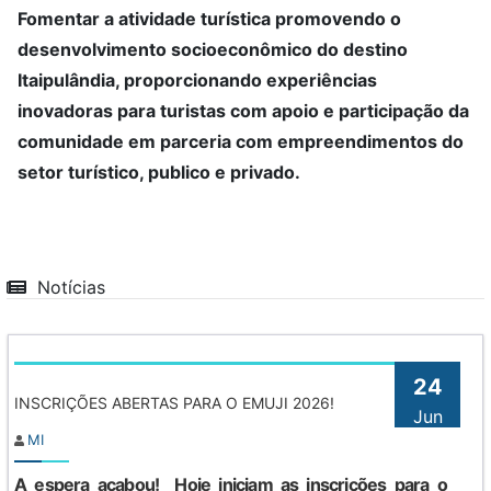
Fomentar a atividade turística promovendo o
desenvolvimento socioeconômico do destino
Itaipulândia, proporcionando experiências
inovadoras para turistas com apoio e participação da
comunidade em parceria com empreendimentos do
setor turístico, publico e privado.
Notícias
24
INSCRIÇÕES ABERTAS PARA O EMUJI 2026!
Jun
MI
A espera acabou! Hoje iniciam as inscrições para o