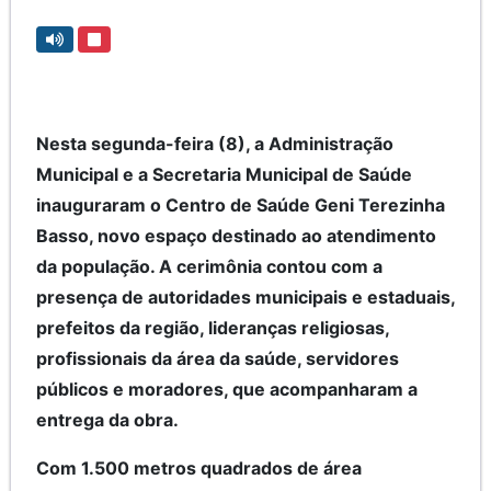
Nesta segunda-feira (8), a Administração
Municipal e a Secretaria Municipal de Saúde
inauguraram o Centro de Saúde Geni Terezinha
Basso, novo espaço destinado ao atendimento
da população. A cerimônia contou com a
presença de autoridades municipais e estaduais,
prefeitos da região, lideranças religiosas,
profissionais da área da saúde, servidores
públicos e moradores, que acompanharam a
entrega da obra.
Com 1.500 metros quadrados de área