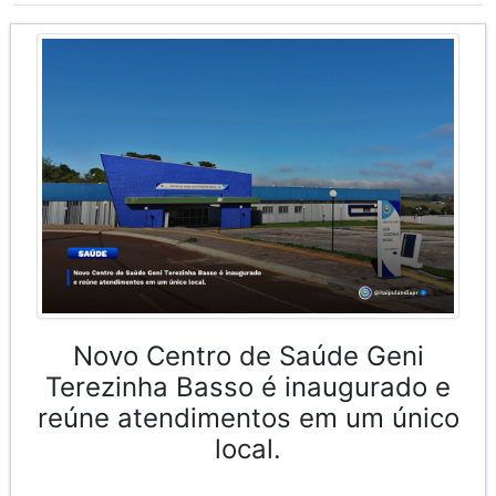
Novo Centro de Saúde Geni
Terezinha Basso é inaugurado e
reúne atendimentos em um único
local.