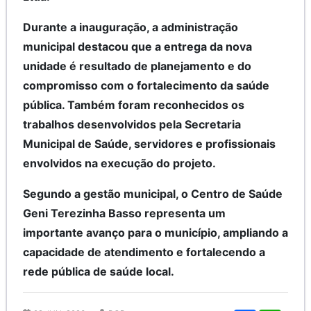
Durante a inauguração, a administração
municipal destacou que a entrega da nova
unidade é resultado de planejamento e do
compromisso com o fortalecimento da saúde
pública. Também foram reconhecidos os
trabalhos desenvolvidos pela Secretaria
Municipal de Saúde, servidores e profissionais
envolvidos na execução do projeto.
Segundo a gestão municipal, o Centro de Saúde
Geni Terezinha Basso representa um
importante avanço para o município, ampliando a
capacidade de atendimento e fortalecendo a
rede pública de saúde local.