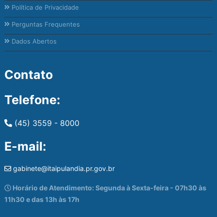
Política de Privacidade
Perguntas Frequentes
Dados Abertos
Contato
Telefone:
(45) 3559 - 8000
E-mail:
gabinete@itaipulandia.pr.gov.br
Horário de Atendimento: Segunda à Sexta-feira - 07h30 às
11h30 e das 13h às 17h