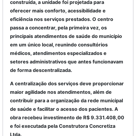
construída, a unidade foi projetada para
oferecer mais conforto, acessibilidade e
eficiência nos serviços prestados. O centro
passa a concentrar, pela primeira vez, os
principais atendimentos de saúde do município
em um único local, reunindo consultórios
médicos, atendimentos especializados e
setores administrativos que antes funcionavam
de forma descentralizada.
A centralização dos serviços deve proporcionar
maior agilidade nos atendimentos, além de
contribuir para a organização da rede municipal
de saúde e facilitar o acesso dos pacientes. A
obra recebeu investimento de R$ 9.331.408,00
e foi executada pela Construtora Concretiza
Ltda.