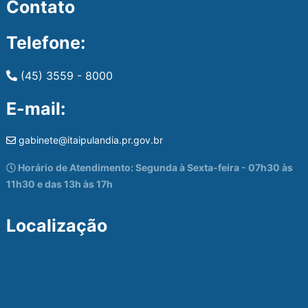
Contato
Telefone:
(45) 3559 - 8000
E-mail:
gabinete@itaipulandia.pr.gov.br
Horário de Atendimento: Segunda à Sexta-feira - 07h30 às
11h30 e das 13h às 17h
Localização