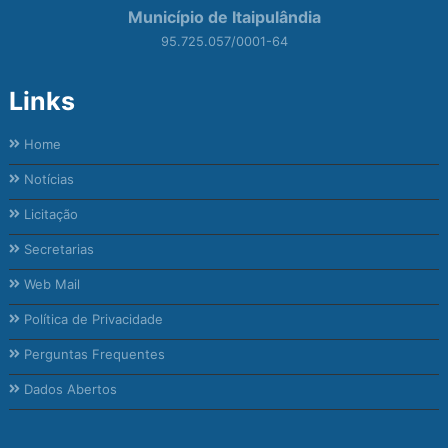
Município de Itaipulândia
95.725.057/0001-64
Links
Home
Notícias
Licitação
Secretarias
Web Mail
Política de Privacidade
Perguntas Frequentes
Dados Abertos