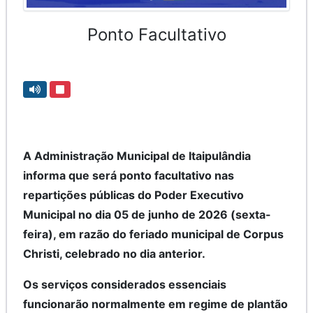
Ponto Facultativo
A Administração Municipal de Itaipulândia
informa que será ponto facultativo nas
repartições públicas do Poder Executivo
Municipal no dia 05 de junho de 2026 (sexta-
feira), em razão do feriado municipal de Corpus
Christi, celebrado no dia anterior.
Os serviços considerados essenciais
funcionarão normalmente em regime de plantão