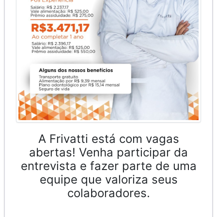
A Frivatti está com vagas
abertas! Venha participar da
entrevista e fazer parte de uma
equipe que valoriza seus
colaboradores.