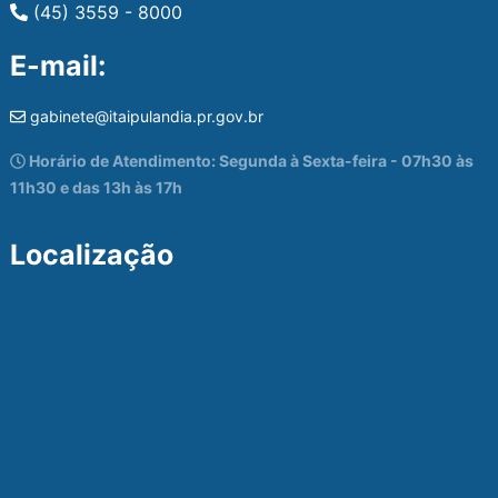
(45) 3559 - 8000
E-mail:
gabinete@itaipulandia.pr.gov.br
Horário de Atendimento: Segunda à Sexta-feira - 07h30 às
11h30 e das 13h às 17h
Localização