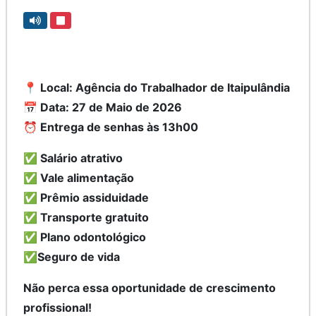
📍 Local: Agência do Trabalhador de Itaipulândia
📅 Data: 27 de Maio de 2026
⏰ Entrega de senhas às 13h00
✅ Salário atrativo
✅ Vale alimentação
✅ Prêmio assiduidade
✅ Transporte gratuito
✅ Plano odontológico
✅Seguro de vida
Não perca essa oportunidade de crescimento
profissional!