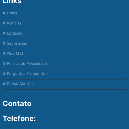
Links
Home
Notícias
Licitação
Secretarias
Web Mail
Política de Privacidade
Perguntas Frequentes
Dados Abertos
Contato
Telefone: