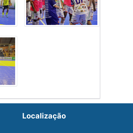
Localização