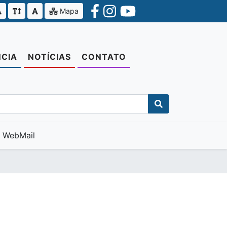
Mapa
CIA
NOTÍCIAS
CONTATO
WebMail