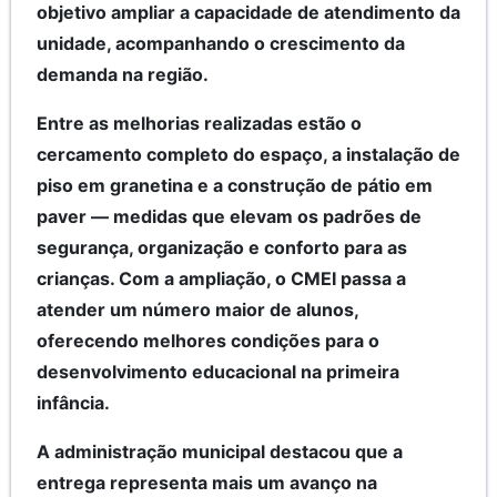
objetivo ampliar a capacidade de atendimento da
unidade, acompanhando o crescimento da
demanda na região.
Entre as melhorias realizadas estão o
cercamento completo do espaço, a instalação de
piso em granetina e a construção de pátio em
paver — medidas que elevam os padrões de
segurança, organização e conforto para as
crianças. Com a ampliação, o CMEI passa a
atender um número maior de alunos,
oferecendo melhores condições para o
desenvolvimento educacional na primeira
infância.
A administração municipal destacou que a
entrega representa mais um avanço na