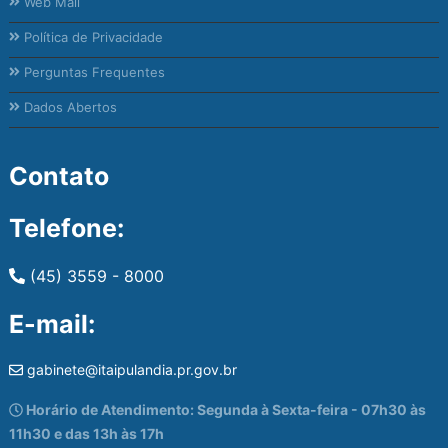
Web Mail
Política de Privacidade
Perguntas Frequentes
Dados Abertos
Contato
Telefone:
(45) 3559 - 8000
E-mail:
gabinete@itaipulandia.pr.gov.br
Horário de Atendimento: Segunda à Sexta-feira - 07h30 às
11h30 e das 13h às 17h