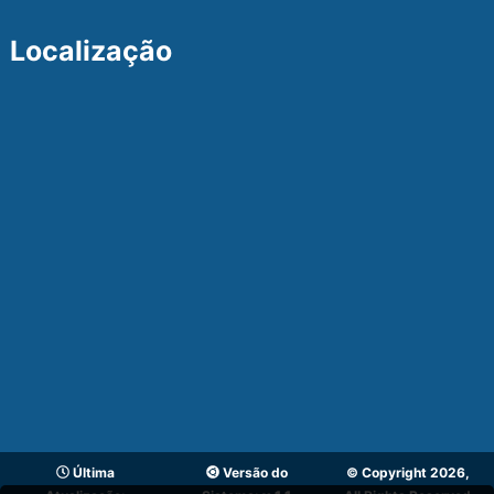
Localização
Última
Versão do
© Copyright 2026,