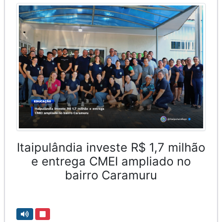
Itaipulândia investe R$ 1,7 milhão
e entrega CMEI ampliado no
bairro Caramuru