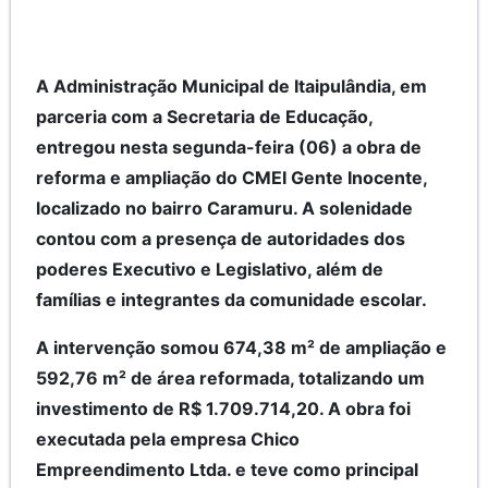
A Administração Municipal de Itaipulândia, em
parceria com a Secretaria de Educação,
entregou nesta segunda-feira (06) a obra de
reforma e ampliação do CMEI Gente Inocente,
localizado no bairro Caramuru. A solenidade
contou com a presença de autoridades dos
poderes Executivo e Legislativo, além de
famílias e integrantes da comunidade escolar.
A intervenção somou 674,38 m² de ampliação e
592,76 m² de área reformada, totalizando um
investimento de R$ 1.709.714,20. A obra foi
executada pela empresa Chico
Empreendimento Ltda. e teve como principal