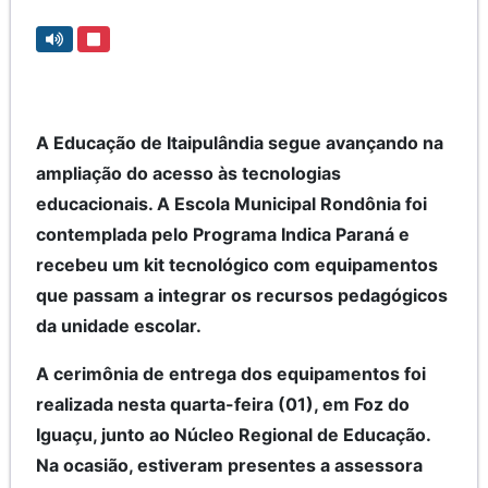
A Educação de Itaipulândia segue avançando na
ampliação do acesso às tecnologias
educacionais. A Escola Municipal Rondônia foi
contemplada pelo Programa Indica Paraná e
recebeu um kit tecnológico com equipamentos
que passam a integrar os recursos pedagógicos
da unidade escolar.
A cerimônia de entrega dos equipamentos foi
realizada nesta quarta-feira (01), em Foz do
Iguaçu, junto ao Núcleo Regional de Educação.
Na ocasião, estiveram presentes a assessora