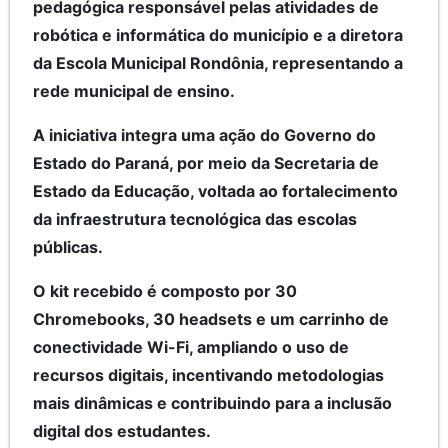
pedagógica responsável pelas atividades de
robótica e informática do município e a diretora
da Escola Municipal Rondônia, representando a
rede municipal de ensino.
A iniciativa integra uma ação do Governo do
Estado do Paraná, por meio da Secretaria de
Estado da Educação, voltada ao fortalecimento
da infraestrutura tecnológica das escolas
públicas.
O kit recebido é composto por 30
Chromebooks, 30 headsets e um carrinho de
conectividade Wi-Fi, ampliando o uso de
recursos digitais, incentivando metodologias
mais dinâmicas e contribuindo para a inclusão
digital dos estudantes.