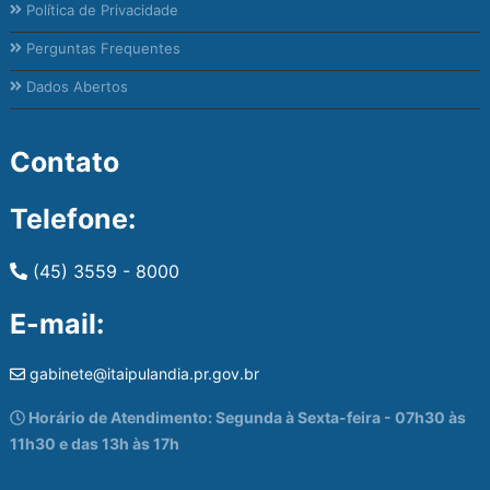
Política de Privacidade
Perguntas Frequentes
Dados Abertos
Contato
Telefone:
(45) 3559 - 8000
E-mail:
gabinete@itaipulandia.pr.gov.br
Horário de Atendimento: Segunda à Sexta-feira - 07h30 às
11h30 e das 13h às 17h