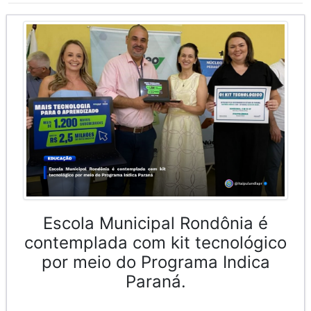
Escola Municipal Rondônia é
contemplada com kit tecnológico
por meio do Programa Indica
Paraná.