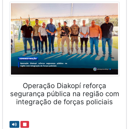
Operação Diakopí reforça
segurança pública na região com
integração de forças policiais