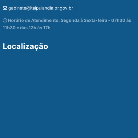
gabinete@itaipulandia.pr.gov.br
Horário de Atendimento: Segunda à Sexta-feira - 07h30 às
11h30 e das 13h às 17h
Localização