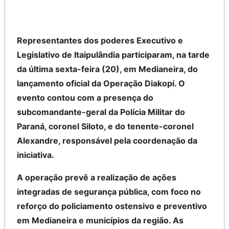
Representantes dos poderes Executivo e
Legislativo de Itaipulândia participaram, na tarde
da última sexta-feira (20), em Medianeira, do
lançamento oficial da Operação Diakopí. O
evento contou com a presença do
subcomandante-geral da Polícia Militar do
Paraná, coronel Siloto, e do tenente-coronel
Alexandre, responsável pela coordenação da
iniciativa.
A operação prevê a realização de ações
integradas de segurança pública, com foco no
reforço do policiamento ostensivo e preventivo
em Medianeira e municípios da região. As