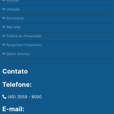
Notícias
Licitação
Secretarias
Web Mail
Política de Privacidade
Perguntas Frequentes
Dados Abertos
Contato
Telefone:
(45) 3559 - 8000
E-mail: