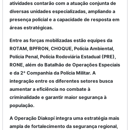
atividades contarão com a atuação conjunta de
diversas unidades especializadas, ampliando a
presença policial e a capacidade de resposta em
áreas estratégicas.
Entre as forças mobilizadas estão equipes da
ROTAM, BPFRON, CHOQUE, Polícia Ambiental,
Polícia Penal, Polícia Rodoviária Estadual (PRE),
RONE, além do Batalhão de Operações Especiais
e da 2ª Companhia da Polícia Militar. A
integração entre os diferentes setores busca
aumentar a eficiência no combate à
criminalidade e garantir maior segurança à
população.
A Operação Diakopí integra uma estratégia mais
ampla de fortalecimento da segurança regional,