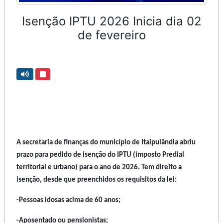
Isenção IPTU 2026 Inicia dia 02
de fevereiro
A secretaria de finanças do município de Itaipulândia abriu
prazo para pedido de isenção do IPTU (imposto Predial
territorial e urbano) para o ano de 2026. Tem direito a
isenção, desde que preenchidos os requisitos da lei:
-Pessoas idosas acima de 60 anos;
-Aposentado ou pensionistas;