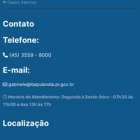
Dados Abertos
Contato
Telefone:
(45) 3559 - 8000
E-mail:
gabinete@itaipulandia.pr.gov.br
Horário de Atendimento: Segunda à Sexta-feira - 07h30 às
11h30 e das 13h às 17h
Localização