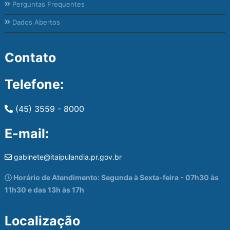
Perguntas Frequentes
Dados Abertos
Contato
Telefone:
(45) 3559 - 8000
E-mail:
gabinete@itaipulandia.pr.gov.br
Horário de Atendimento: Segunda à Sexta-feira - 07h30 às
11h30 e das 13h às 17h
Localização