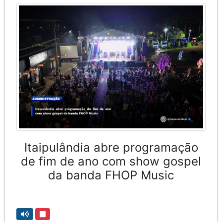
Itaipulândia abre programação
de fim de ano com show gospel
da banda FHOP Music