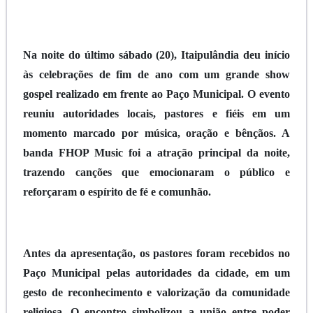
Na noite do último sábado (20), Itaipulândia deu início
às celebrações de fim de ano com um grande show
gospel realizado em frente ao Paço Municipal. O evento
reuniu autoridades locais, pastores e fiéis em um
momento marcado por música, oração e bênçãos. A
banda FHOP Music foi a atração principal da noite,
trazendo canções que emocionaram o público e
reforçaram o espírito de fé e comunhão.
Antes da apresentação, os pastores foram recebidos no
Paço Municipal pelas autoridades da cidade, em um
gesto de reconhecimento e valorização da comunidade
religiosa. O encontro simbolizou a união entre poder