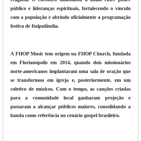
público e lideranças espirituais, fortalecendo o vínculo
com a população e abrindo oficialmente a programação
festiva de Itaipulândia.
A FHOP Music tem origem na FHOP Church, fundada
em Florianópolis em 2014, quando dois missionários
norte-americanos implantaram uma sala de oração que
se transformou em igreja e, posteriormente, em um
coletivo de músicos. Com o tempo, as canções criadas
para a comunidade local ganharam projeção e
passaram a alcançar públicos maiores, consolidando a
banda como referência no cenário gospel brasileiro.