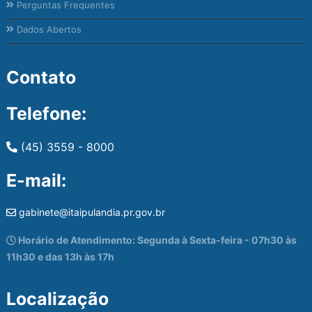
Perguntas Frequentes
Dados Abertos
Contato
Telefone:
(45) 3559 - 8000
E-mail:
gabinete@itaipulandia.pr.gov.br
Horário de Atendimento: Segunda à Sexta-feira - 07h30 às
11h30 e das 13h às 17h
Localização