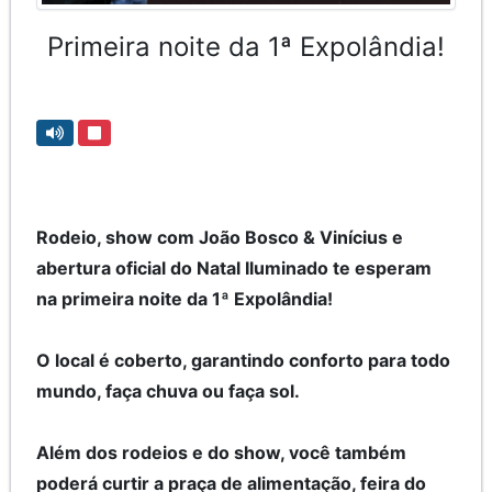
Primeira noite da 1ª Expolândia!
Rodeio, show com João Bosco & Vinícius e
abertura oficial do Natal Iluminado te esperam
na primeira noite da 1ª Expolândia!
O local é coberto, garantindo conforto para todo
mundo, faça chuva ou faça sol.
Além dos rodeios e do show, você também
poderá curtir a praça de alimentação, feira do