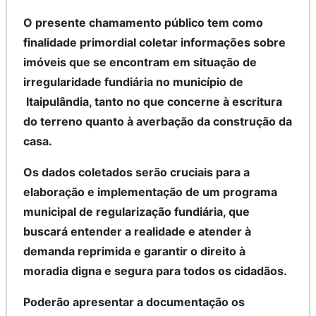
O presente chamamento público tem como
finalidade primordial coletar informações sobre
imóveis que se encontram em situação de
irregularidade fundiária no município de
Itaipulândia, tanto no que concerne à escritura
do terreno quanto à averbação da construção da
casa.
Os dados coletados serão cruciais para a
elaboração e implementação de um programa
municipal de regularização fundiária, que
buscará entender a realidade e atender à
demanda reprimida e garantir o direito à
moradia digna e segura para todos os cidadãos.
Poderão apresentar a documentação os