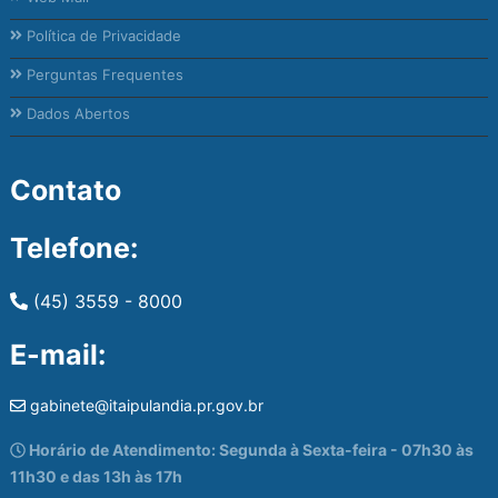
Política de Privacidade
Perguntas Frequentes
Dados Abertos
Contato
Telefone:
(45) 3559 - 8000
E-mail:
gabinete@itaipulandia.pr.gov.br
Horário de Atendimento: Segunda à Sexta-feira - 07h30 às
11h30 e das 13h às 17h