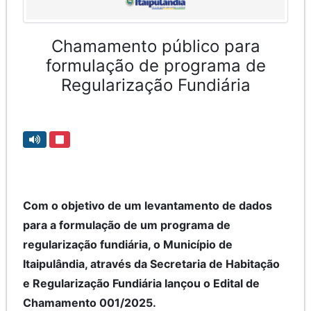
Chamamento público para
formulação de programa de
Regularização Fundiária
Com o objetivo de um levantamento de dados
para a formulação de um programa de
regularização fundiária, o Município de
Itaipulândia, através da Secretaria de Habitação
e Regularização Fundiária lançou o Edital de
Chamamento 001/2025.