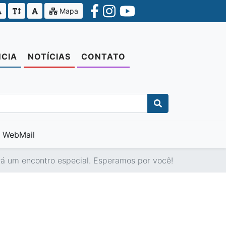
Mapa
CIA
NOTÍCIAS
CONTATO
WebMail
rá um encontro especial. Esperamos por você!