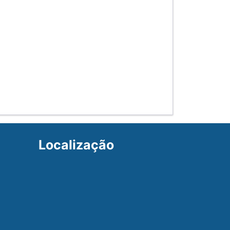
Localização