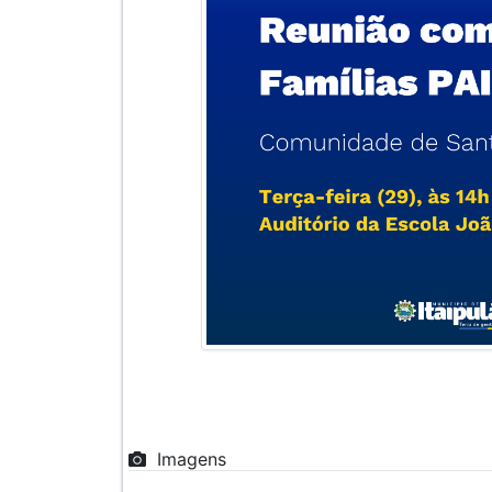
Imagens