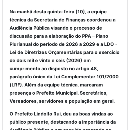
Na manhã desta quinta-feira (10), a equipe
técnica da Secretaria de Finanças coordenou a
Audiência Pública visando o processo de
discussão para a elaboração do PPA – Plano
Plurianual do período de 2026 a 2029 e a LDO -
Lei de Diretrizes Orçamentárias para o exercício
de dois mil e vinte e seis (2026) em
cumprimento ao disposto no artigo 48,
parágrafo único da Lei Complementar 101/2000
(LRF). Além da equipe técnica, marcaram
presença o Prefeito Municipal, Secretários,
Vereadores, servidores e população em geral.
O Prefeito Lindolfo Rui, deu as boas vindas ao
público presente, destacando a importância da