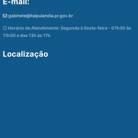
E-mail:
gabinete@itaipulandia.pr.gov.br
Horário de Atendimento: Segunda à Sexta-feira - 07h30 às
11h30 e das 13h às 17h
Localização