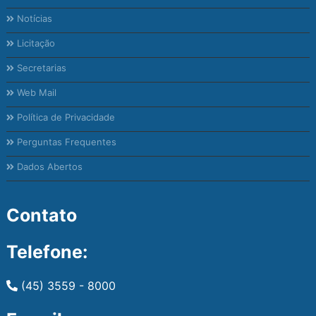
Notícias
Licitação
Secretarias
Web Mail
Política de Privacidade
Perguntas Frequentes
Dados Abertos
Contato
Telefone:
(45) 3559 - 8000