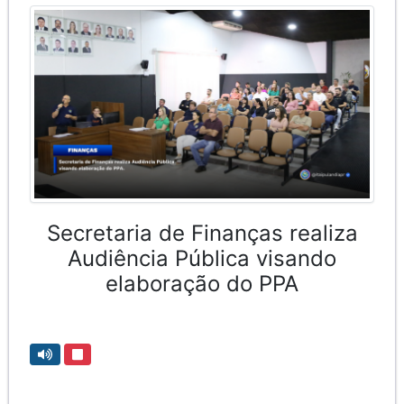
Secretaria de Finanças realiza
Audiência Pública visando
elaboração do PPA