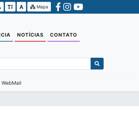
Mapa
CIA
NOTÍCIAS
CONTATO
WebMail